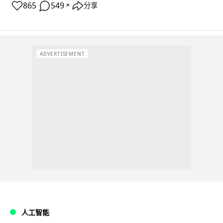
865
549
分享
↗
ADVERTISEMENT
人工智能