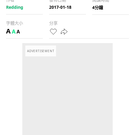
Redding
2017-01-18
4分鐘
字體大小
分享
A
A
A
ADVERTISEMENT