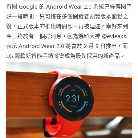
有關 Google 的 Android Wear 2.0 系統已經傳聞了
好一段時間，只可惜在多個開發者預覽版本面世之
後，正式版本的推出時間卻一再被延遲。幸好來到
今日終於有一個好消息，因為爆料大神 @evleaks
表示 Android Wear 2.0 將會於 2 月 9 日推出，而
LG 兩款新智能手錶將會成為最先採用的新產品。