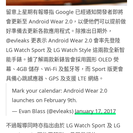
留意上星期有報導指 Google 已經通知開發者即將
會更新至 Android Wear 2.0，以便他們可以提前做
好準備去更新各款應用程式。除推出日期外，
@evleaks 更表示 Android Wear 2.0 會率先登陸
LG Watch Sport 及 LG Watch Style 這兩款全新智
能手錶。據了解兩款新錶皆會採用圓形 OLED 熒
幕、4GB 儲存、Wi-Fi 及藍牙等，而 Sport 版更會
具備心跳感應器、GPS 及支援 LTE 網絡。
Mark your calendar: Android Wear 2.0
launches on February 9th.
— Evan Blass (@evleaks)
January 17, 2017
不過報導同時亦指出由於 LG Watch Sport 及 LG