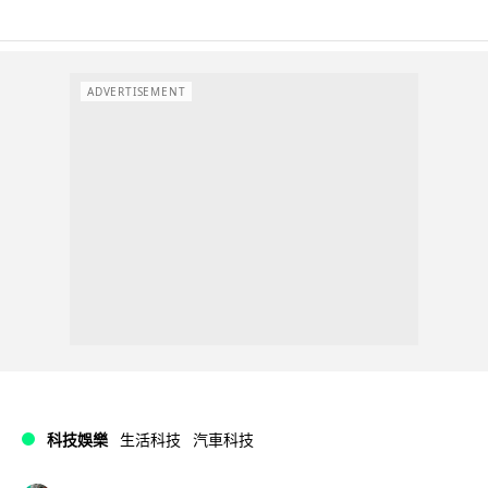
ADVERTISEMENT
科技娛樂
生活科技
汽車科技