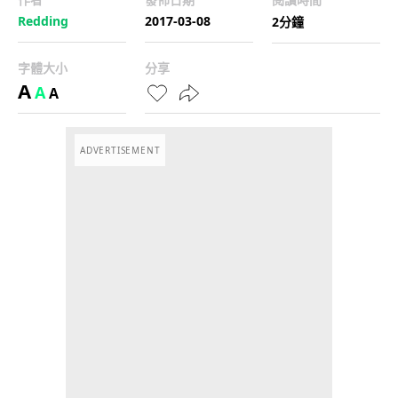
Redding
2017-03-08
2分鐘
字體大小
分享
A
A
A
ADVERTISEMENT