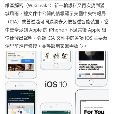
維基解密（WikiLeaks）新一輪爆料又再次搞到滿
城風雨，據文件中公開的情報顯示美國中央情報局
（CIA）或曾透過可同漏洞去入侵各種智能裝置，當
中更牽涉到 Apple 的 iPhone。不過其後 Apple 很
快便發出聲明，強調 CIA 文件中的各項 iOS 主要漏
洞早前進行修復，並呼籲用家無需擔心。