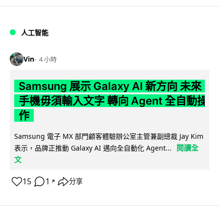
人工智能
Vin
4 小時
Samsung 展示 Galaxy AI 新方向 未來
手機毋須輸入文字 轉向 Agent 全自動操
作
Samsung 電子 MX 部門顧客體驗辦公室主管兼副總裁 Jay Kim
閱讀全
表示，品牌正推動 Galaxy AI 邁向全自動化 Agent...
文
15
1
分享
↗