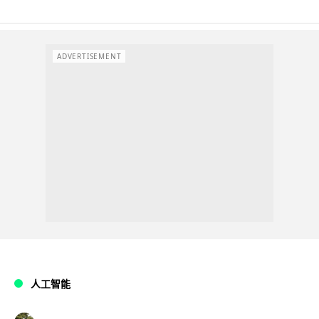
ADVERTISEMENT
人工智能