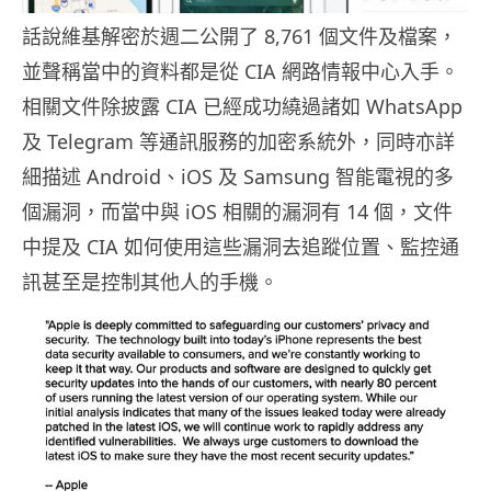
話說維基解密於週二公開了 8,761 個文件及檔案，
並聲稱當中的資料都是從 CIA 網路情報中心入手。
相關文件除披露 CIA 已經成功繞過諸如 WhatsApp
及 Telegram 等通訊服務的加密系統外，同時亦詳
細描述 Android、iOS 及 Samsung 智能電視的多
個漏洞，而當中與 iOS 相關的漏洞有 14 個，文件
中提及 CIA 如何使用這些漏洞去追蹤位置、監控通
訊甚至是控制其他人的手機。