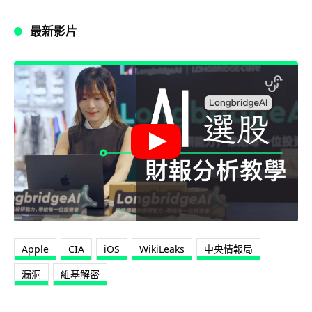
最新影片
Apple
CIA
iOS
WikiLeaks
中央情報局
漏洞
維基解密