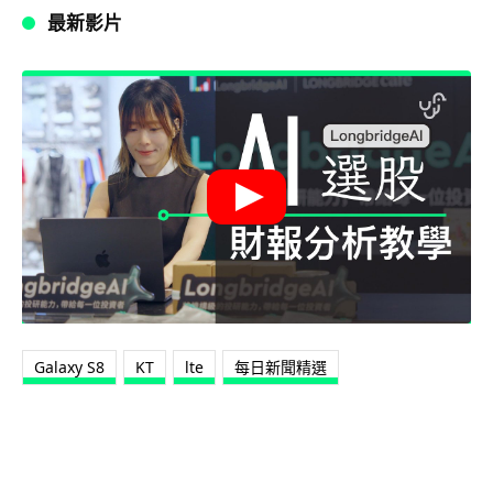
最新影片
Galaxy S8
KT
lte
每日新聞精選