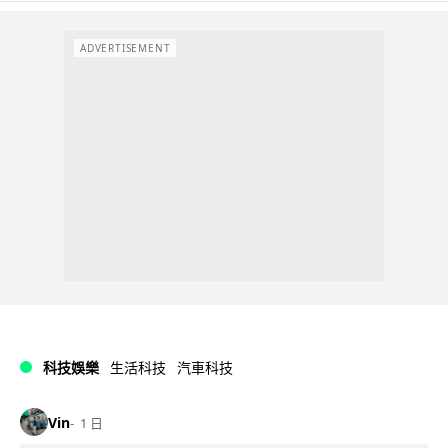
ADVERTISEMENT
科技娛樂
生活科技
汽車科技
Vin
1 日