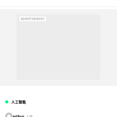
ADVERTISEMENT
人工智能
arthur
1 日