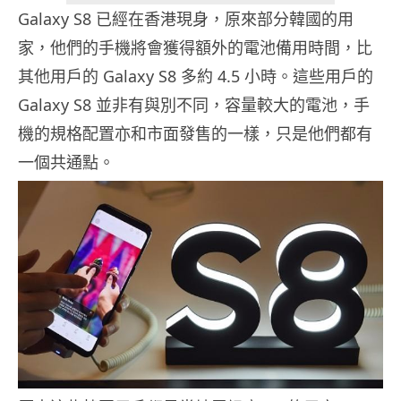
Galaxy S8 已經在香港現身，原來部分韓國的用
家，他們的手機將會獲得額外的電池備用時間，比
其他用戶的 Galaxy S8 多約 4.5 小時。這些用戶的
Galaxy S8 並非有與別不同，容量較大的電池，手
機的規格配置亦和市面發售的一樣，只是他們都有
一個共通點。