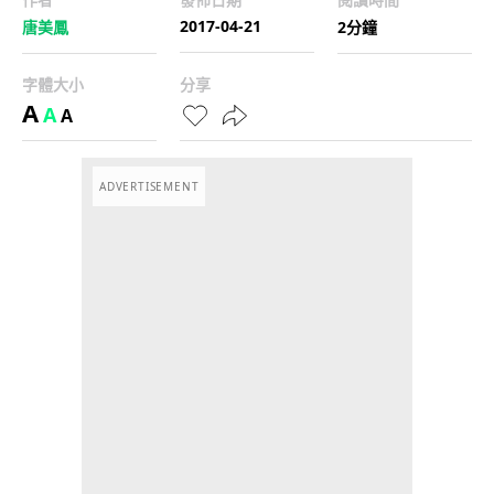
2017-04-21
唐美鳳
2分鐘
字體大小
分享
A
A
A
ADVERTISEMENT