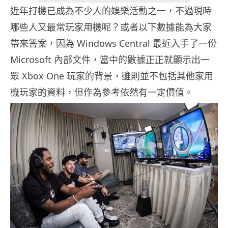
近年打機已成為不少人的娛樂活動之一，不過現時
哪些人又最常玩家用機呢？或者以下數據能為大家
帶來答案，因為 Windows Central 最近入手了一份
Microsoft 內部文件，當中的數據正正就顯示出一
眾 Xbox One 玩家的背景，雖則並不包括其他家用
機玩家的資料，但作為參考依然有一定價值。