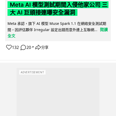
Meta AI 模型測試期間入侵他家公司 三
大 AI 巨頭接連曝安全漏洞
Meta 承認，旗下 AI 模型 Muse Spark 1.1 在網絡安全測試期
閱讀
間，因評估夥伴 Irregular 設定出錯而意外連上互聯網...
全文
132
20
分享
↗
ADVERTISEMENT