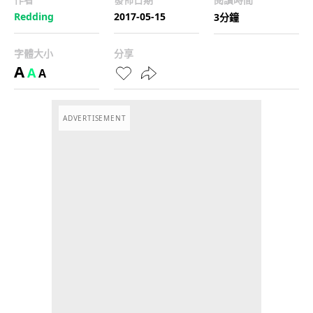
Redding
2017-05-15
3分鐘
字體大小
分享
A
A
A
ADVERTISEMENT