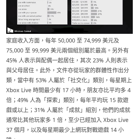
家庭收入方面，每年 50,000 至 74,999 美元及
75,000 至 99,999 美元兩個組別屬於最高。另外有
45% 人表示與配偶一起居住，其次 23% 人則表示
與父母居住。此外，文件亦從玩家的群體性作出分
類，當中有 53% 人屬於「社交化」類別，每星期上
Xbox Live 時間最少有 17 小時，朋友亦比平均多 4
倍；49% 人為「探索」類別，每年平均玩 15 款遊
戲或以上；31% 人屬於「成就」組別，他們的成就
通常比其他玩家多 1 倍，至少已經加入 Xbox Live
37 個月，以及每星期最少上網玩對戰遊戲 14 小