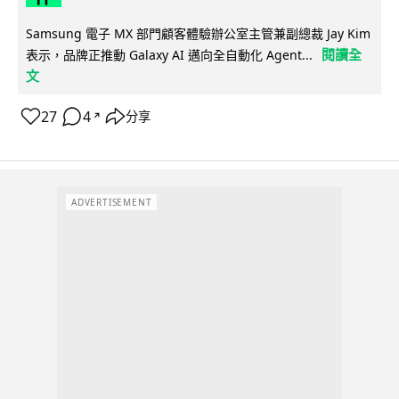
Samsung 電子 MX 部門顧客體驗辦公室主管兼副總裁 Jay Kim
閱讀全
表示，品牌正推動 Galaxy AI 邁向全自動化 Agent...
文
27
4
分享
↗
ADVERTISEMENT