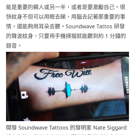
能是重要的親人或另一半，或者是要激勵自己。很
快紋身不但可以用眼去睇，用腦去記著那重要的事
情，還能夠用耳朵去聽。Soundwave Tattos 研發
的聲波紋身，只要用手機掃描就能聽到約 1 分鐘的
錄音。
開發 Soundwave Tattoos 的發明家 Nate Siggard