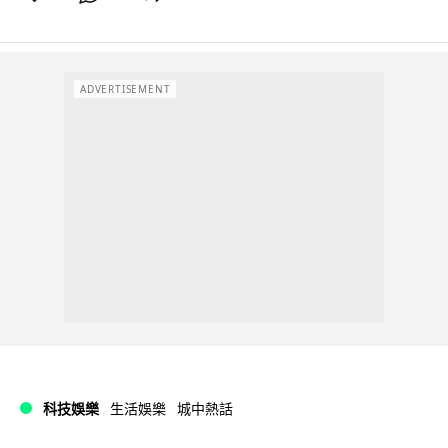
ADVERTISEMENT
科技娛樂
生活娛樂
城中熱話