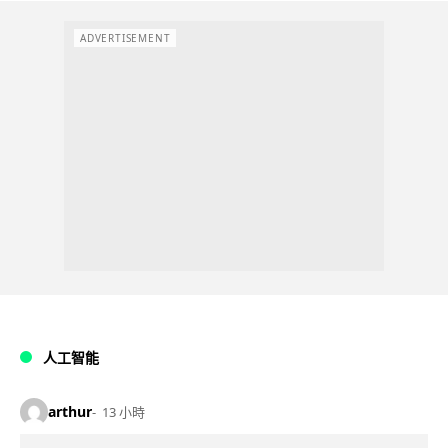
ADVERTISEMENT
人工智能
arthur
13 小時