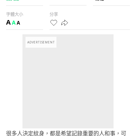
字體大小
分享
A
A
A
ADVERTISEMENT
很多人決定紋身，都是希望記錄重要的人和事，可