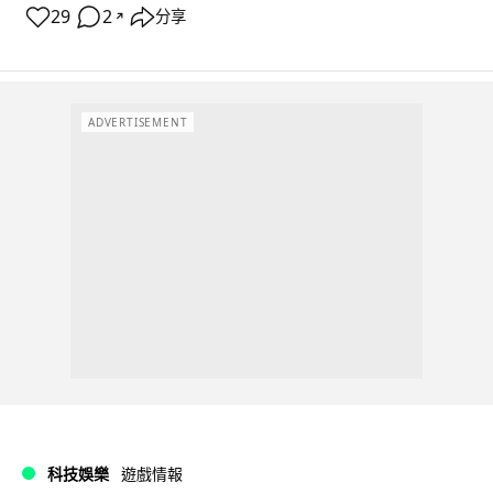
29
2
分享
↗
ADVERTISEMENT
科技娛樂
遊戲情報