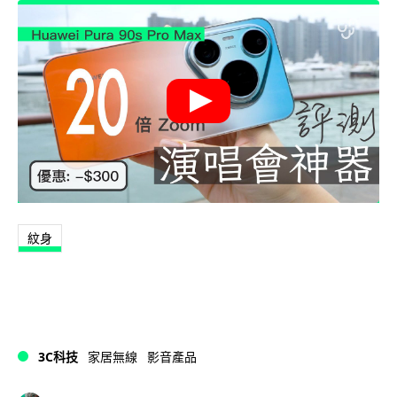
紋身
3C科技
家居無線
影音產品