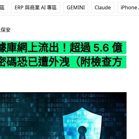
專區
ERP 與商業 AI 專區
GEMINI
Claude
iPhone 
出！超過 5.6 億個帳戶密碼恐已遭外洩（附檢查方法）
訊保安
庫網上流出！超過 5.6 億
密碼恐已遭外洩（附檢查方