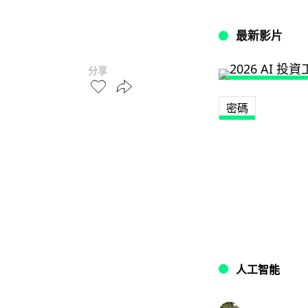
最新影片
分享
密碼
人工智能