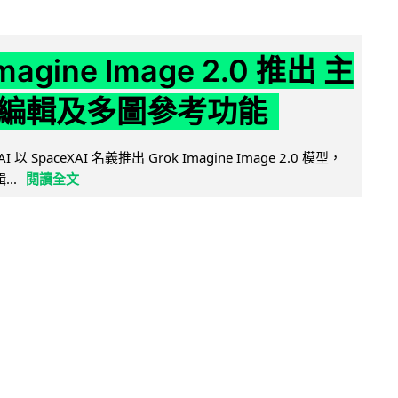
Imagine Image 2.0 推出 主
編輯及多圖參考功能
AI 以 SpaceXAI 名義推出 Grok Imagine Image 2.0 模型，
..
閱讀全文