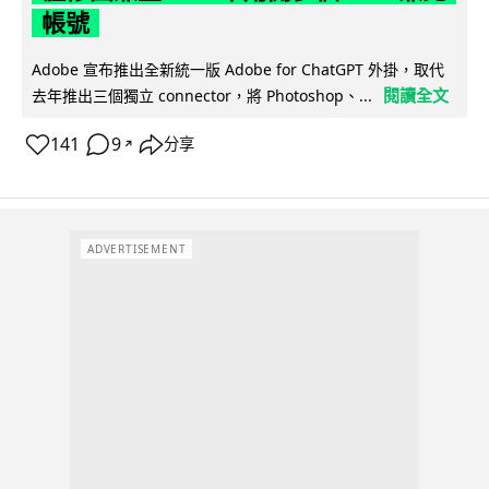
帳號
Adobe 宣布推出全新統一版 Adobe for ChatGPT 外掛，取代
閱讀全文
去年推出三個獨立 connector，將 Photoshop、...
141
9
分享
↗
ADVERTISEMENT