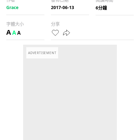
Grace
2017-06-13
6分鐘
字體大小
分享
A
A
A
ADVERTISEMENT