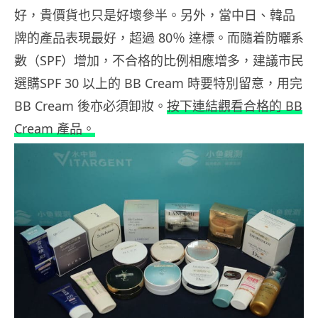
好，貴價貨也只是好壞參半。另外，當中日、韓品
牌的產品表現最好，超過 80％ 達標。而隨着防曬系
數（SPF）增加，不合格的比例相應增多，建議市民
選購SPF 30 以上的 BB Cream 時要特別留意，用完
BB Cream 後亦必須卸妝。
按下連結觀看合格的 BB
Cream 產品。