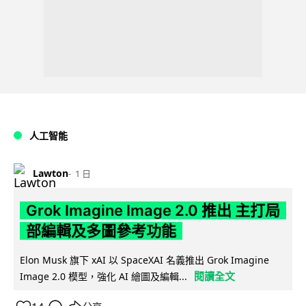
人工智能
Lawton
1 日
Grok Imagine Image 2.0 推出 主打局
部編輯及多圖參考功能
Elon Musk 旗下 xAI 以 SpaceXAI 名義推出 Grok Imagine
閱讀全文
Image 2.0 模型，強化 AI 繪圖及編輯...