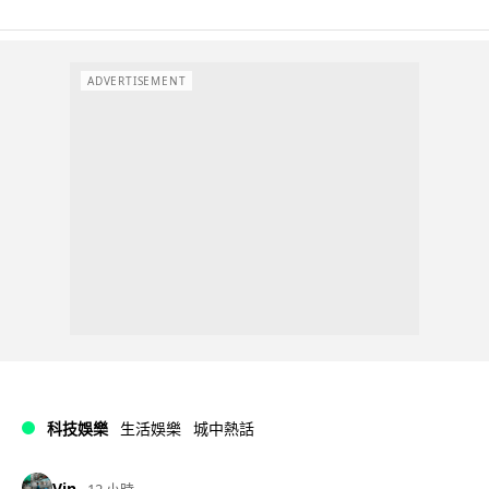
ADVERTISEMENT
科技娛樂
生活娛樂
城中熱話
Vin
12 小時