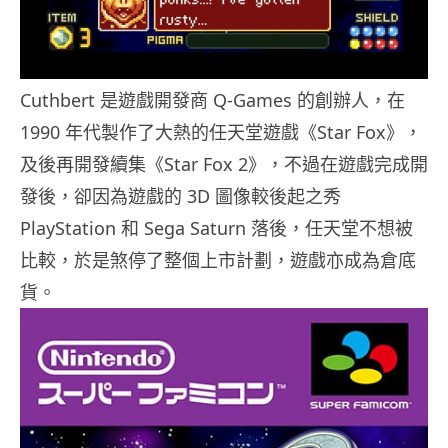
Cuthbert 是遊戲開發商 Q-Games 的創辦人，在
1990 年代製作了大熱的任天堂遊戲《Star Fox》，
及後再開發續集《Star Fox 2》，不過在遊戲完成開
發後，卻因為遊戲的 3D 圖像較後起之秀
PlayStation 和 Sega Saturn 落後，任天堂不想被
比較，於是煞停了整個上市計劃，遊戲亦成為倉底
貨。