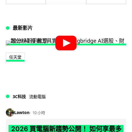
最新影片
任天堂
3C科技
流動電腦
Lawton
10 小時
2026 買電腦新趨勢公開！ 如何享最多