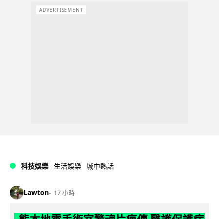
ADVERTISEMENT
科技娛樂
生活娛樂
城中熱話
Lawton
17 小時