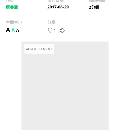
2017-06-29
唐美鳳
2分鐘
字體大小
分享
A
A
A
ADVERTISEMENT