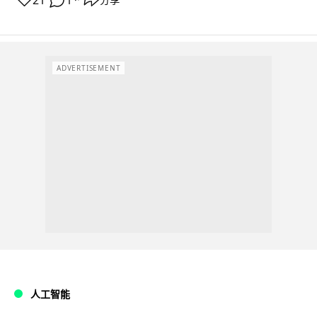
21
1
ADVERTISEMENT
人工智能