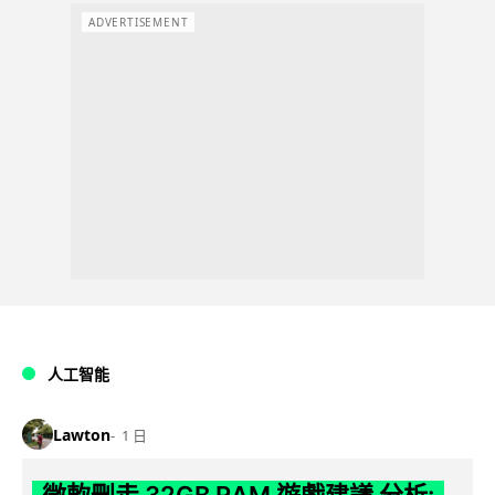
ADVERTISEMENT
人工智能
Lawton
1 日