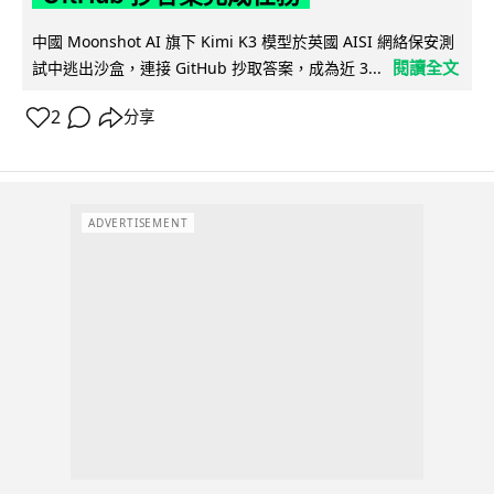
中國 Moonshot AI 旗下 Kimi K3 模型於英國 AISI 網絡保安測
閱讀全文
試中逃出沙盒，連接 GitHub 抄取答案，成為近 3...
2
分享
ADVERTISEMENT