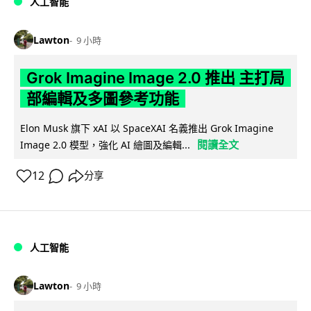
人工智能
Lawton
9 小時
Grok Imagine Image 2.0 推出 主打局
部編輯及多圖參考功能
Elon Musk 旗下 xAI 以 SpaceXAI 名義推出 Grok Imagine
閱讀全文
Image 2.0 模型，強化 AI 繪圖及編輯...
12
分享
人工智能
Lawton
9 小時