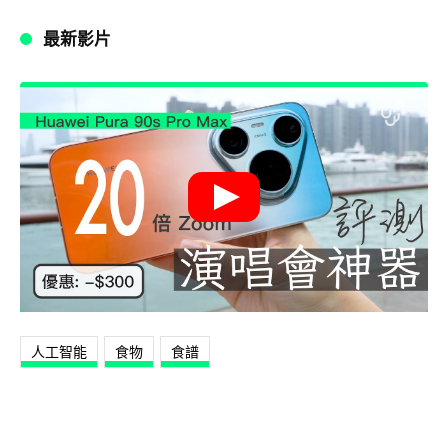
最新影片
人工智能
食物
食譜