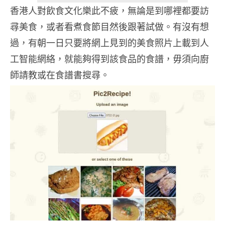
香港人對飲食文化樂此不疲，無論是到哪裡都要訪
尋美食，或者看煮食節目然後跟著試做。有沒有想
過，有朝一日只要將網上見到的美食照片上載到人
工智能網絡，就能夠得到該食品的食譜，毋須向廚
師請教或在食譜書搜尋。