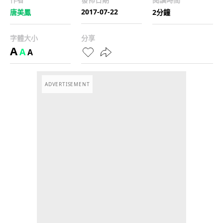
2017-07-22
唐美鳳
2分鐘
字體大小
分享
A
A
A
ADVERTISEMENT