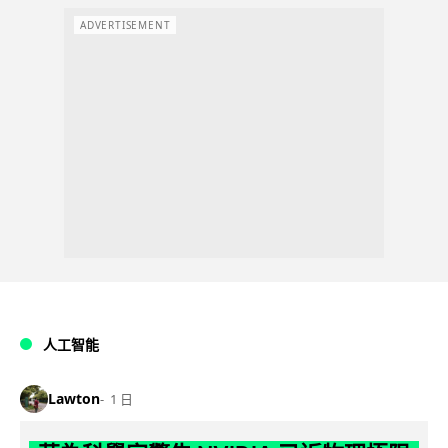
ADVERTISEMENT
人工智能
Lawton
1 日