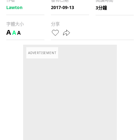
Lawton
2017-09-13
3分鐘
字體大小
分享
A
A
A
ADVERTISEMENT