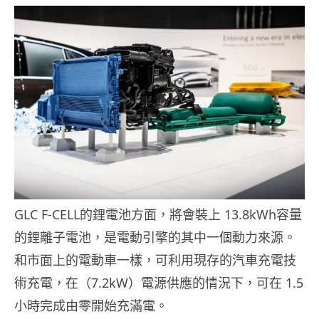
GLC F-CELL的鋰電池方面，將會裝上 13.8kWh容量
的鋰離子電池，是電動引擎的其中一個動力來源。
和市面上的電動車一樣，可利用現存的汽車充電技
術充電，在（7.2kW）電源供應的情況下，可在 1.5
小時完成由零開始充滿電。