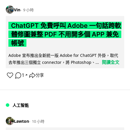
Vin
9 小時
ChatGPT 免費呼叫 Adobe 一句話跨軟
體修圖兼整 PDF 不用開多個 APP 兼免
帳號
Adobe 宣布推出全新統一版 Adobe for ChatGPT 外掛，取代
閱讀全文
去年推出三個獨立 connector，將 Photoshop、...
1
分享
↗
人工智能
Lawton
10 小時