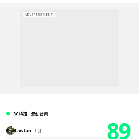
ADVERTISEMENT
3C科技
流動音樂
89
Lawton
1 日