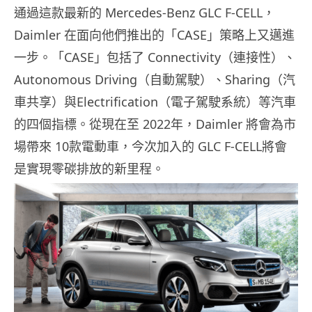
通過這款最新的 Mercedes-Benz GLC F-CELL，
Daimler 在面向他們推出的「CASE」策略上又邁進
一步。「CASE」包括了 Connectivity（連接性）、
Autonomous Driving（自動駕駛）、Sharing（汽
車共享）與Electrification（電子駕駛系統）等汽車
的四個指標。從現在至 2022年，Daimler 將會為市
場帶來 10款電動車，今次加入的 GLC F-CELL將會
是實現零碳排放的新里程。