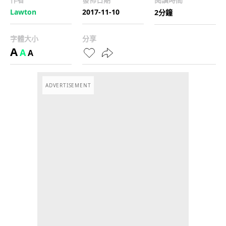
Lawton
2017-11-10
2分鐘
字體大小
分享
A
A
A
ADVERTISEMENT