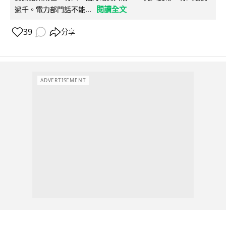
閱讀全文
過千。電力部門話不能...
39
分享
ADVERTISEMENT