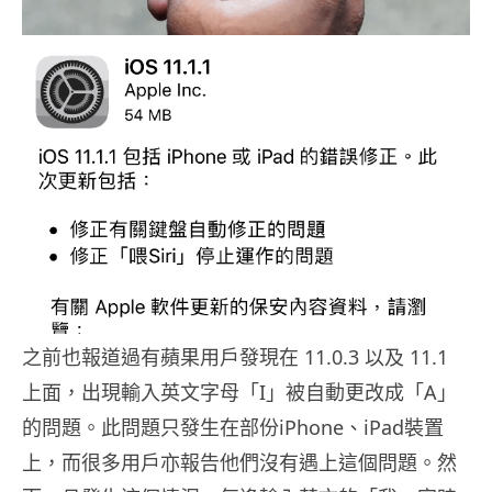
之前也報道過有蘋果用戶發現在 11.0.3 以及 11.1
上面，出現輸入英文字母「I」被自動更改成「A」
的問題。此問題只發生在部份iPhone、iPad裝置
上，而很多用戶亦報告他們沒有遇上這個問題。然