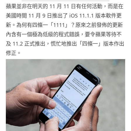
蘋果並非在明天的 11 月 11 日有任何活動，而是在
美國時間 11 月 9 日推出了 iOS 11.1.1 版本軟件更
新。為何有四條一「1111」？原來之前發佈的更新
內含有一個極為低級的程式錯誤，要令蘋果等待不
及 11.2 正式推出，慌忙地推出「四條一」版本作出
修正。