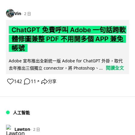
Vin
2 日
ChatGPT 免費呼叫 Adobe 一句話跨軟
體修圖兼整 PDF 不用開多個 APP 兼免
帳號
Adobe 宣布推出全新統一版 Adobe for ChatGPT 外掛，取代
閱讀全文
去年推出三個獨立 connector，將 Photoshop、...
142
11
分享
↗
人工智能
Lawton
2 日