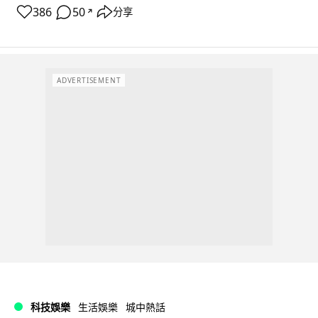
386
50
分享
↗
ADVERTISEMENT
科技娛樂
生活娛樂
城中熱話