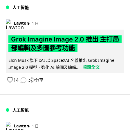
人工智能
Lawton
1 日
Grok Imagine Image 2.0 推出 主打局
部編輯及多圖參考功能
Elon Musk 旗下 xAI 以 SpaceXAI 名義推出 Grok Imagine
閱讀全文
Image 2.0 模型，強化 AI 繪圖及編輯...
14
分享
人工智能
Lawton
1 日