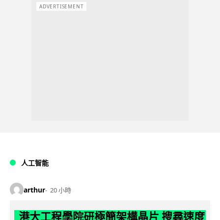
ADVERTISEMENT
人工智能
arthur
20 小時
港大工程學院研極簡架構晶片 搜尋速度