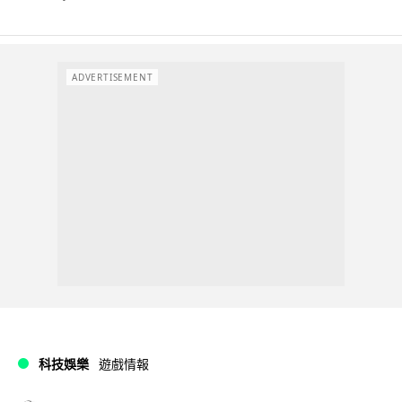
ADVERTISEMENT
科技娛樂
遊戲情報