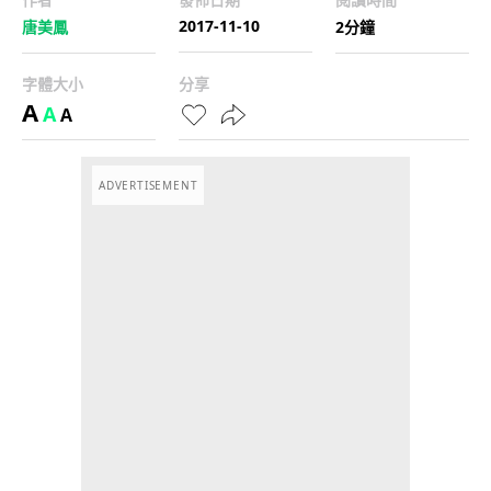
2017-11-10
唐美鳳
2分鐘
字體大小
分享
A
A
A
ADVERTISEMENT