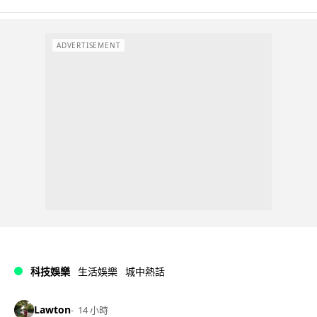
ADVERTISEMENT
科技娛樂
生活娛樂
城中熱話
Lawton
14 小時