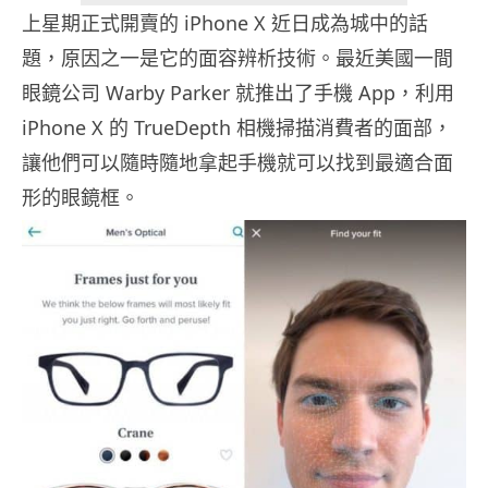
上星期正式開賣的 iPhone X 近日成為城中的話
題，原因之一是它的面容辨析技術。最近美國一間
眼鏡公司 Warby Parker 就推出了手機 App，利用
iPhone X 的 TrueDepth 相機掃描消費者的面部，
讓他們可以隨時隨地拿起手機就可以找到最適合面
形的眼鏡框。