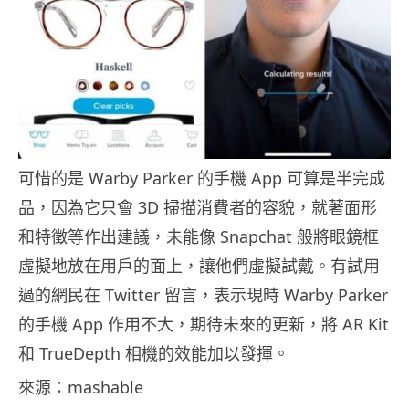
可惜的是 Warby Parker 的手機 App 可算是半完成
品，因為它只會 3D 掃描消費者的容貌，就著面形
和特徵等作出建議，未能像 Snapchat 般將眼鏡框
虛擬地放在用戶的面上，讓他們虛擬試戴。有試用
過的網民在 Twitter 留言，表示現時 Warby Parker
的手機 App 作用不大，期待未來的更新，將 AR Kit
和 TrueDepth 相機的效能加以發揮。
來源：mashable