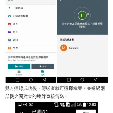
雙方連線成功後，傳送者就可選擇檔案，並透過兩
部機之間建立的連線直接傳送。