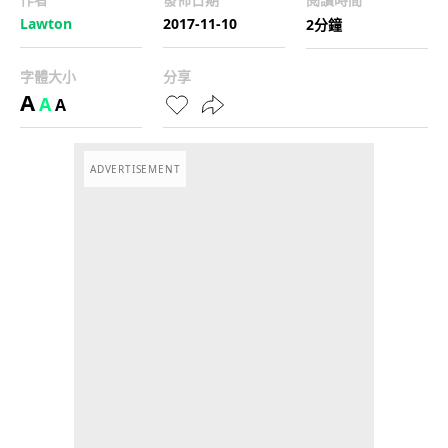
Lawton
2017-11-10
2分鐘
字體大小
分享
A
A
A
ADVERTISEMENT