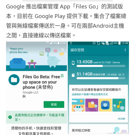
Google 推出檔案管理 App「Files Go」的測試版
本，目前在 Google Play 提供下載。集合了檔案總
管與無線檔案傳送於一身。可在兩部Android主機
之間，直接連線以傳送檔案。