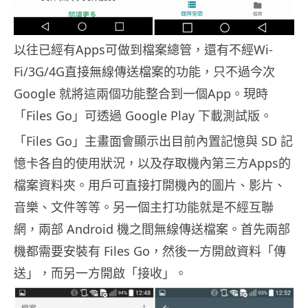
以往已經有Apps可做到檔案總管，還有不經Wi-
Fi/3G/4G直接無線傳送檔案的功能，只不過今次
Google 就將這兩個功能整合到一個App。現時
「Files Go」可透過 Google Play 下載測試版。
「Files Go」主畫面會顯示出目前內置記憶與 SD 記
憶卡各自的使用狀況，以及存取機內第三方Apps的
檔案資料夾。用戶可直接打開機內的圖片、影片、
音樂、文件等等。另一個主打功能就是不經互聯
網，兩部 Android 機之間無線傳送檔案。首先兩部
機都需要安裝有 Files Go，然後一方開啟資料「傳
送」，而另一方開啟「接收」。