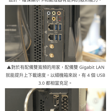
▲對於有配備雙寬頻的用家，配備雙 Gigabit LAN
就能提升上下載速度，以細機箱來說，有 4 個 USB
3.0 都相當充足。