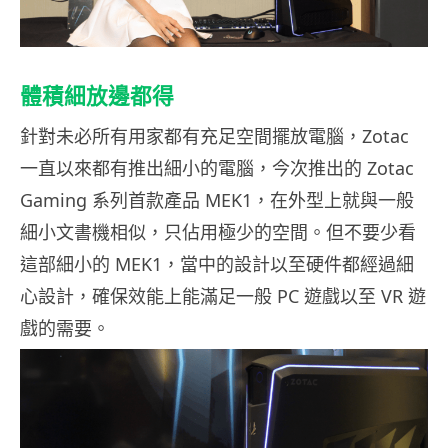
體積細放邊都得
針對未必所有用家都有充足空間擺放電腦，Zotac
一直以來都有推出細小的電腦，今次推出的 Zotac
Gaming 系列首款產品 MEK1，在外型上就與一般
細小文書機相似，只佔用極少的空間。但不要少看
這部細小的 MEK1，當中的設計以至硬件都經過細
心設計，確保效能上能滿足一般 PC 遊戲以至 VR 遊
戲的需要。