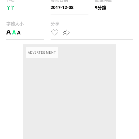
2017-12-08
丫丫
5分鐘
字體大小
分享
A
A
A
ADVERTISEMENT