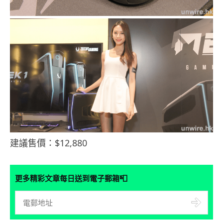
建議售價：$12,880
📮
更多精彩文章每日送到電子郵箱