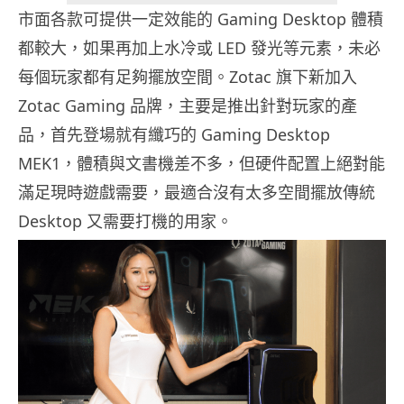
市面各款可提供一定效能的 Gaming Desktop 體積
都較大，如果再加上水冷或 LED 發光等元素，未必
每個玩家都有足夠擺放空間。Zotac 旗下新加入
Zotac Gaming 品牌，主要是推出針對玩家的產
品，首先登場就有纖巧的 Gaming Desktop
MEK1，體積與文書機差不多，但硬件配置上絕對能
滿足現時遊戲需要，最適合沒有太多空間擺放傳統
Desktop 又需要打機的用家。