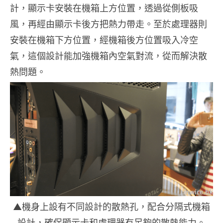
計，顯示卡安裝在機箱上方位置，透過從側板吸
風，再經由顯示卡後方把熱力帶走。至於處理器則
安裝在機箱下方位置，經機箱後方位置吸入冷空
氣，這個設計能加強機箱內空氣對流，從而解決散
熱問題。
▲機身上設有不同設計的散熱孔，配合分隔式機箱
設計，確保顯示卡和處理器有足夠的散熱能力。