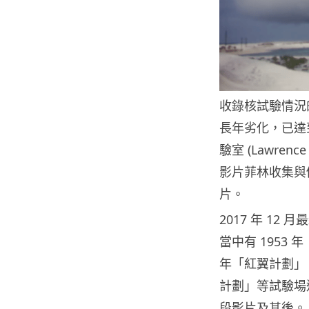
收錄核試驗情況
長年劣化，已達
驗室 (Lawrence 
影片菲林收集與
片。
2017 年 12
當中有 1953 
年「紅翼計劃」、
計劃」等試驗場進行
段影片及其後。