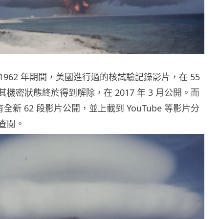
到 1962 年期間，美國進行過的核試驗記錄影片，在 55
機密狀態終於得到解除，在 2017 年 3 月公開。而
有全新 62 段影片公開，並上載到 YouTube 等影片分
查閱。