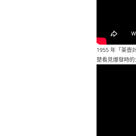
1955 年「
楚看見爆發時的