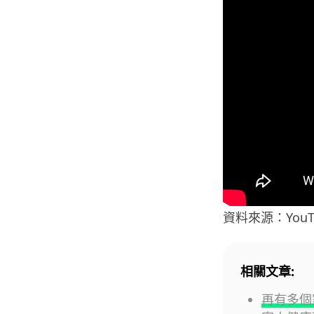
資料來源：YouTube
相關文章:
再有多個