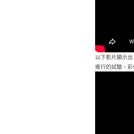
以下影片顯示出 
進行的試驗，彩