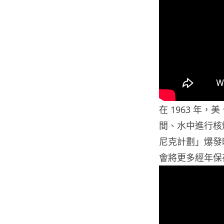
在 1963 年
間、水中進行核爆
尼克計劃」爆發
會將更多經年保