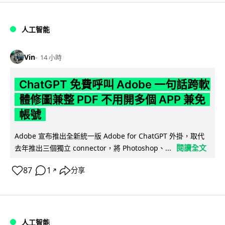
人工智能
Vin
14 小時
ChatGPT 免費呼叫 Adobe 一句話跨軟
體修圖兼整 PDF 不用開多個 APP 兼免
帳號
Adobe 宣布推出全新統一版 Adobe for ChatGPT 外掛，取代
閱讀全文
去年推出三個獨立 connector，將 Photoshop、...
87
1
分享
↗
人工智能