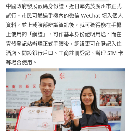
中國政府發展數碼身份證，近日率先於廣州市正式
試行。市民可通過手機內的微信 WeChat 填入個人
資料，並上載臉部辨識資訊後，就可獲得能在手機
上使用的「網證」，可作基本身份證明用途。而在
實體登記站辦理正式手續後，網證更可在登記入住
酒店、開設銀行戶口、工商註冊登記、辦理 SIM 卡
等場合使用。