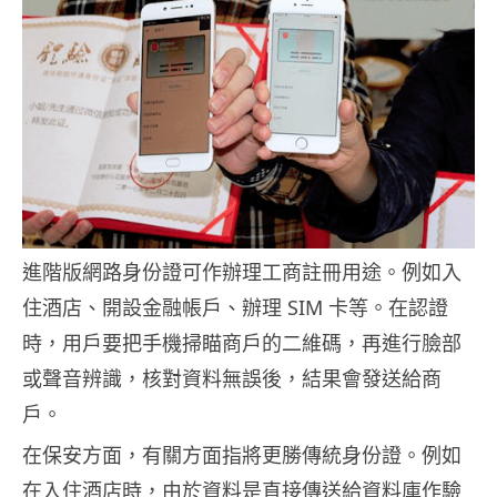
進階版網路身份證可作辦理工商註冊用途。例如入
住酒店、開設金融帳戶、辦理 SIM 卡等。在認證
時，用戶要把手機掃瞄商戶的二維碼，再進行臉部
或聲音辨識，核對資料無誤後，結果會發送給商
戶。
在保安方面，有關方面指將更勝傳統身份證。例如
在入住酒店時，由於資料是直接傳送給資料庫作驗