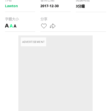
Lawton
2017-12-30
3分鐘
字體大小
分享
A
A
A
ADVERTISEMENT