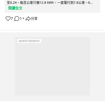
至0.24，每百公里只需12.8 kWh，一度電行到7.8公里。6...
閱讀全文
7
1
分享
↗
ADVERTISEMENT