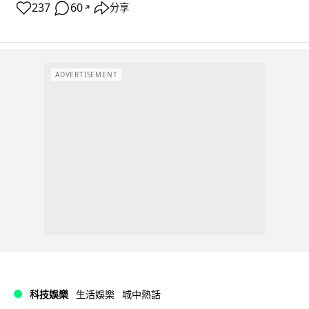
237
60
分享
↗
ADVERTISEMENT
科技娛樂
生活娛樂
城中熱話