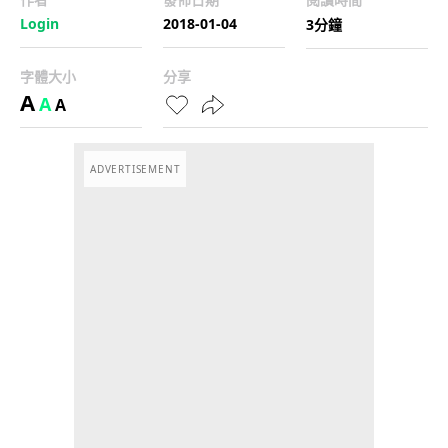
Login
2018-01-04
3分鐘
字體大小
分享
A
A
A
ADVERTISEMENT