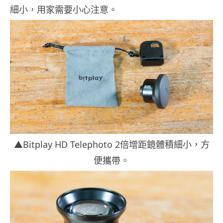
細小，用家需要小心注意。
▲Bitplay HD Telephoto 2倍增距鏡體積細小，方
便攜帶。