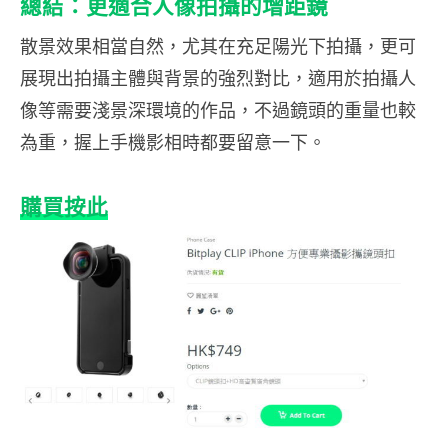
總結：更適合人像拍攝的增距鏡
散景效果相當自然，尤其在充足陽光下拍攝，更可
展現出拍攝主體與背景的強烈對比，適用於拍攝人
像等需要淺景深環境的作品，不過鏡頭的重量也較
為重，握上手機影相時都要留意一下。
購買按此