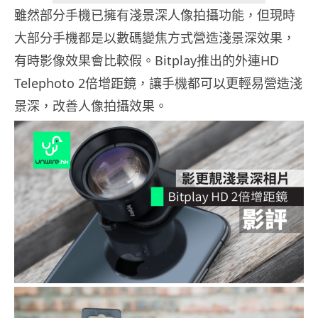
雖然部分手機已擁有淺景深人像拍攝功能，但現時
大部分手機都是以數碼變焦方式營造淺景深效果，
有時影像效果會比較假。Bitplay推出的外連HD
Telephoto 2倍增距鏡，讓手機都可以更輕易營造淺
景深，改善人像拍攝效果。