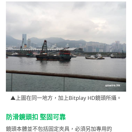
▲上圖在同一地方，加上Bitplay HD鏡頭所攝。
防滑鏡頭扣 堅固可靠
鏡頭本體並不包括固定夾具，必須另加專用的