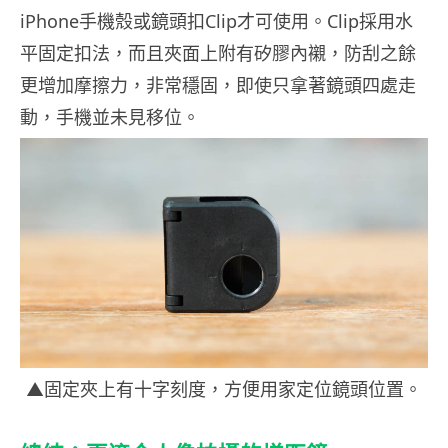
iPhone手機殼或鏡頭扣Clip才可使用。Clip採用水
平固定扣法，而且夾面上附有矽膠內襯，防刮之餘
更增加摩擦力，非常穩固，即使只拿著鏡頭四處走
動，手機並未見移位。
▲固定夾上有十字刻度，方便用家定位鏡頭位置。