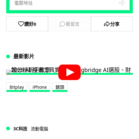
讚好
0
看留言
分享
最新影片
Bitplay
iPhone
鏡頭
3C科技
流動電腦