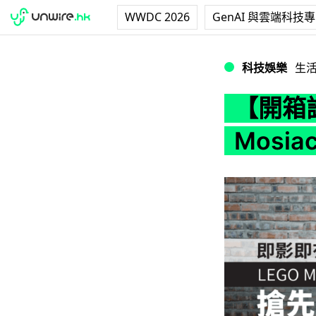
WWDC 2026
GenAI 與雲端科技
【開箱試玩】LEGO 
科技娛樂
生
【開箱試
Mosia