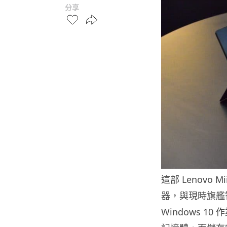
分享
這部 Lenovo M
器，與現時旗艦
Windows 1