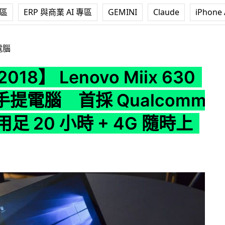
專區
ERP 與商業 AI 專區
GEMINI
Claude
iPhone 
enovo Miix 630 分合體手提電腦 首採 Qualcomm CPU：用足 
電腦
2018】 Lenovo Miix 630
提電腦 首採 Qualcomm
用足 20 小時 + 4G 隨時上