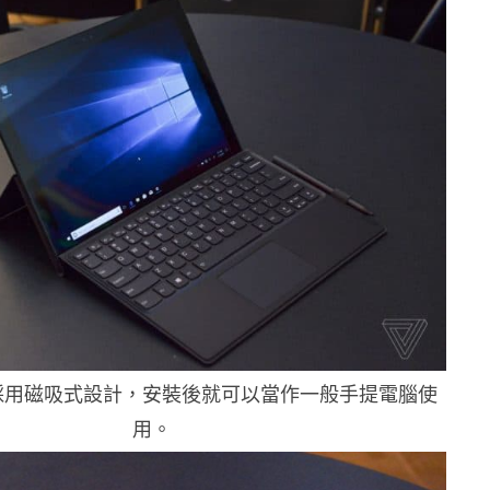
採用磁吸式設計，安裝後就可以當作一般手提電腦使
用。