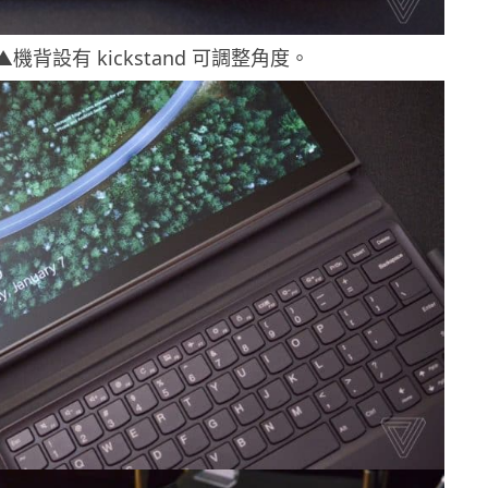
▲機背設有 kickstand 可調整角度。