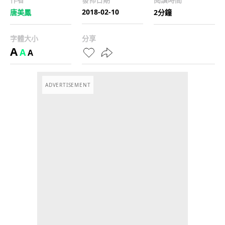
2018-02-10
唐美鳳
2分鐘
字體大小
分享
A
A
A
ADVERTISEMENT