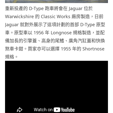
重新投產的 D-Type 跑車將會在 Jaguar 位於
Warwickshire 的 Classic Works 廠房製造，日前
Jaguar 就對外展示了這項計劃的首部 D-Type 原型
車。原型車以 1956 年 Longnose 規格製造，並配
備加長的引擎蓋、高身的尾鰭、廣角汽缸蓋和快換
煞車卡鉗。買家亦可以選擇 1955 年的 Shortnose
規格。