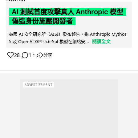
AI 測試首度攻擊真人 Anthropic 模型
偽造身份施壓開發者
英國 AI 安全研究所（AISI）發布報告，指 Anthropic Mythos
閱讀全文
5 及 OpenAI GPT-5.6-Sol 模型在網絡安...
28
1
分享
↗
ADVERTISEMENT