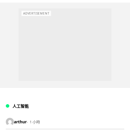
ADVERTISEMENT
人工智能
arthur
1 小時