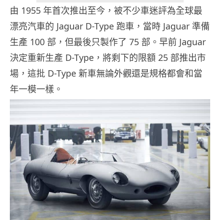
由 1955 年首次推出至今，被不少車迷評為全球最
漂亮汽車的 Jaguar D-Type 跑車，當時 Jaguar 準備
生產 100 部，但最後只製作了 75 部。早前 Jaguar
決定重新生產 D-Type，將剩下的限額 25 部推出市
場，這批 D-Type 新車無論外觀還是規格都會和當
年一模一樣。