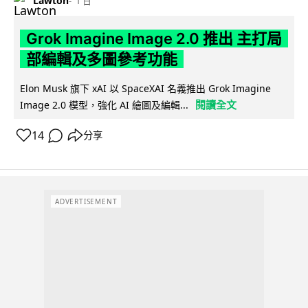
Lawton
1 日
Grok Imagine Image 2.0 推出 主打局
部編輯及多圖參考功能
Elon Musk 旗下 xAI 以 SpaceXAI 名義推出 Grok Imagine
閱讀全文
Image 2.0 模型，強化 AI 繪圖及編輯...
14
分享
ADVERTISEMENT