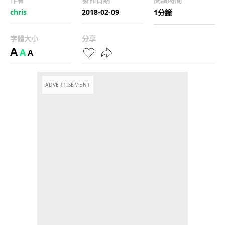
chris
2018-02-09
1分鐘
字體大小
分享
A
A
A
ADVERTISEMENT