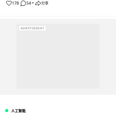
178
54
分享
↗
ADVERTISEMENT
人工智能