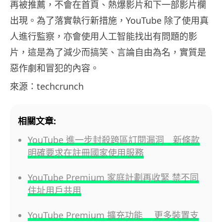
再被推薦，不會在首頁、熱爆影片和下一部影片欄
出現。為了落實執行新措施，YouTube 除了使用真
人進行監察，亦會使用人工智能找出有問題的影
片，這是為了減少而搞笑、言論自由為名，實質是
惡作劇和冒犯的內容。
來源：techcrunch
相關文章:
YouTube 進一步封殺跨區訂閱漏洞 新條款
明確要求在註冊國家使用服務
YouTube Premium 家庭計劃再收緊 禁不同
住址用戶共用
YouTube Premium 擴充功能 更多裝置支