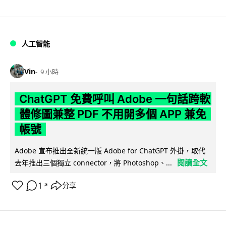
人工智能
Vin
9 小時
ChatGPT 免費呼叫 Adobe 一句話跨軟
體修圖兼整 PDF 不用開多個 APP 兼免
帳號
Adobe 宣布推出全新統一版 Adobe for ChatGPT 外掛，取代
閱讀全文
去年推出三個獨立 connector，將 Photoshop、...
1
分享
↗