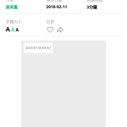
2018-02-11
唐美鳳
3分鐘
字體大小
分享
A
A
A
ADVERTISEMENT