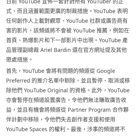
日前 YouTube 宣佈一套針對所有 YouTuber 的正
式，而且涵蓋範圍更廣的制裁措施。YouTube 表明
任何創作人上載對觀眾、YouTube 社群或廣告商有
害的影片，該頻道將不會被 YouTube 推薦，例如在
首頁、熱爆影片和下一部影片中出現。YouTube 產
品管理副總裁 Ariel Bardin 還在官方網址提及其他
懲處措施。
首先，YouTube 會將有問題的頻道從 Google
Preferred 的推介名單中剔除，並且暫停、取消或移
除他們 YouTube Original 的資格。此外，YouTube
亦會暫停在頻道設置廣告，令他們無法賺取廣告收
益，並且有機會將頻道從 Partner Program 合作夥
伴計劃中移除，令他們失去創作者支援和使用
YouTube Spaces 的權利。最後，涉事的頻道將不