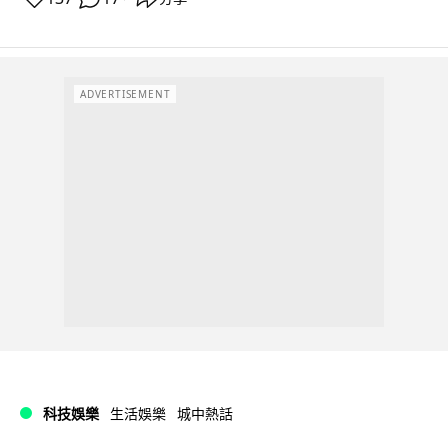
ADVERTISEMENT
科技娛樂
生活娛樂
城中熱話