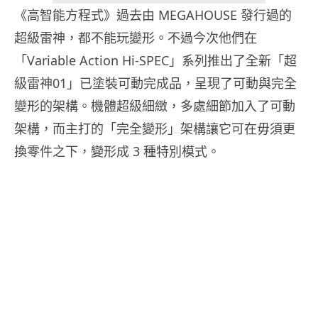
《高智能方程式》過去由 MEGAHOUSE 發行過的
超級雷神，都不能玩變形。不過今次他們在
「Variable Action Hi-SPEC」系列推出了全新「超
級雷神01」已塗裝可動完成品，呈現了可動與完全
變形的架構。機體超級細緻，多處細節加入了可動
架構，而主打的「完全變形」架構讓它可在毋須更
換零件之下，變形成 3 種特別模式。