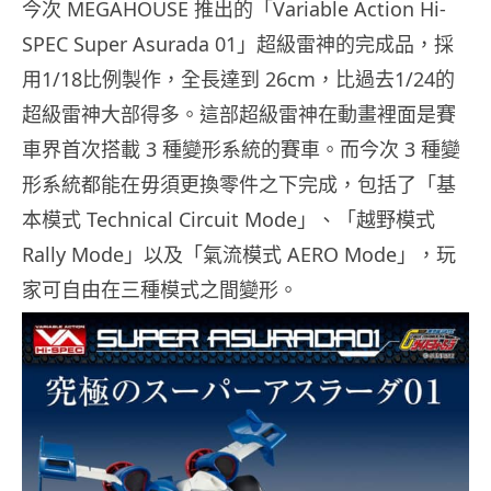
今次 MEGAHOUSE 推出的「Variable Action Hi-
SPEC Super Asurada 01」超級雷神的完成品，採
用1/18比例製作，全長達到 26cm，比過去1/24的
超級雷神大部得多。這部超級雷神在動畫裡面是賽
車界首次搭載 3 種變形系統的賽車。而今次 3 種變
形系統都能在毋須更換零件之下完成，包括了「基
本模式 Technical Circuit Mode」、「越野模式
Rally Mode」以及「氣流模式 AERO Mode」，玩
家可自由在三種模式之間變形。