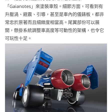
「Gaianotes」來塗裝車殼。細節方面，可看到有
升壓渦、避震、引導，甚至是車內的儀錶板，都非
常忠於原著而且細緻度相當高。尾翼部份可以展
開，懸掛系統調整車高度等可動性的架構，也令它
可玩性十足。