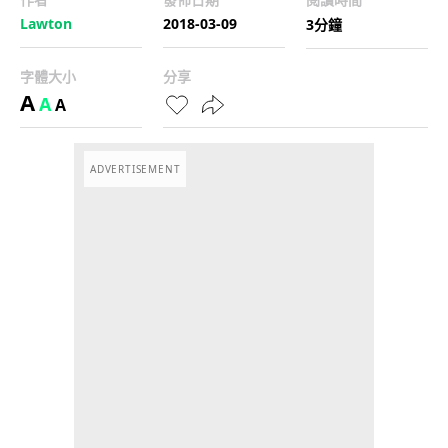
Lawton
2018-03-09
3分鐘
字體大小
分享
A
A
A
ADVERTISEMENT