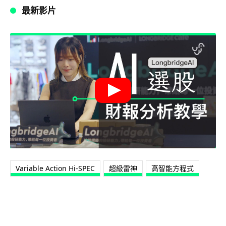
最新影片
Variable Action Hi-SPEC
超級雷神
高智能方程式