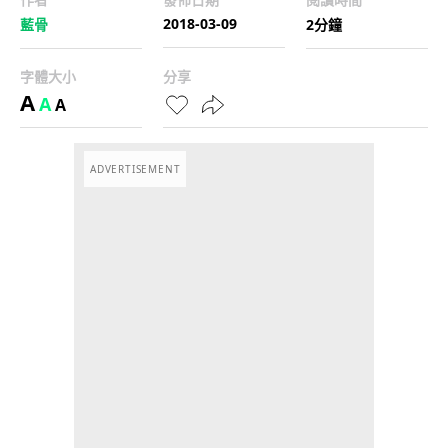
2018-03-09
藍骨
2分鐘
字體大小
分享
A
A
A
ADVERTISEMENT