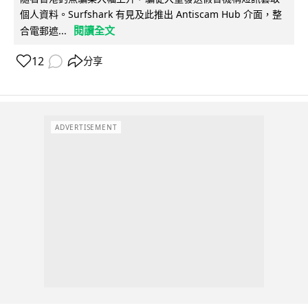
個人資料。Surfshark 有見及此推出 Antiscam Hub 介面，整
閱讀全文
合電郵遮...
12
分享
ADVERTISEMENT