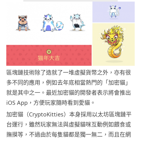
區塊鏈技術除了造就了一堆虛擬貨幣之外，亦有很
多不同的應用，例如去年底相當熱門的「加密貓」
就是其中之一。最近加密貓的開發者表示將會推出
iOS App，方便玩家隨時看到愛貓。
加密貓（CryptoKitties）本身採用以太坊區塊鏈平
台運行，雖然玩家無法與虛擬貓咪互動例如餵食或
撫摸等，不過由於每隻貓都是獨一無二，而且在網