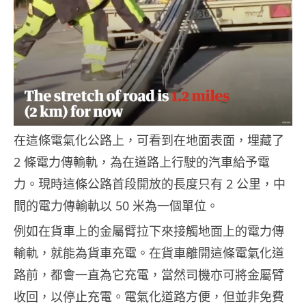
在這條電氣化公路上，可看到在地面表面，埋藏了
2 條電力傳輸軌，為在道路上行駛的汽車給予電
力。現時這條公路首段開放的長度只有 2 公里，中
間的電力傳輸軌以 50 米為一個單位。
例如在貨車上的金屬臂拉下來接觸地面上的電力傳
輸軌，就能為貨車充電。在貨車離開這條電氣化道
路前，都會一直為它充電，當然司機亦可將金屬臂
收回，以停止充電。電氣化道路方便，但並非免費