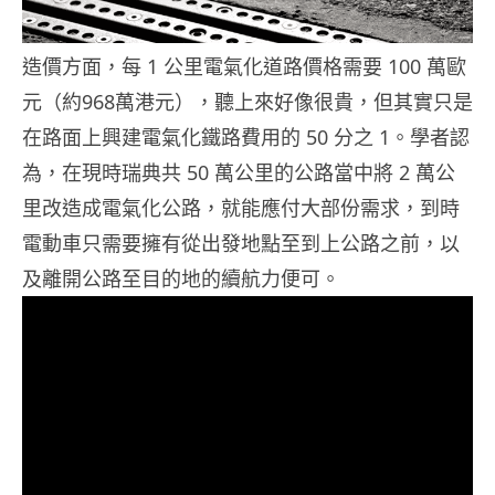
造價方面，每 1 公里電氣化道路價格需要 100 萬歐
元（約968萬港元），聽上來好像很貴，但其實只是
在路面上興建電氣化鐵路費用的 50 分之 1。學者認
為，在現時瑞典共 50 萬公里的公路當中將 2 萬公
里改造成電氣化公路，就能應付大部份需求，到時
電動車只需要擁有從出發地點至到上公路之前，以
及離開公路至目的地的續航力便可。