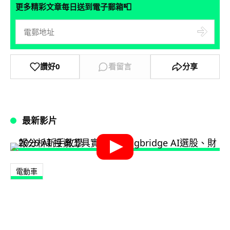
📮
更多精彩文章每日送到電子郵箱
讚好
0
看留言
分享
最新影片
電動車