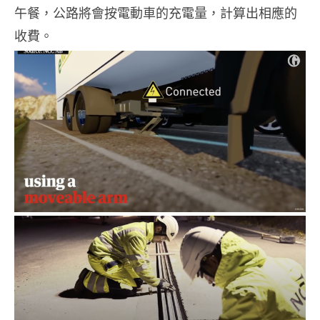
午餐，公路將會按電動車的充電量，計算出相應的
收費。