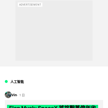
ADVERTISEMENT
人工智能
Vin
1 日