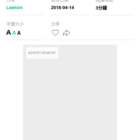
Lawton
2018-04-14
3分鐘
字體大小
分享
A
A
A
ADVERTISEMENT