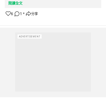
閱讀全文
6
1
分享
↗
ADVERTISEMENT