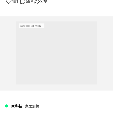
491
68
分享
↗
ADVERTISEMENT
3C科技
家居無線