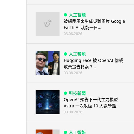
人工智能
被網民用來生成災難圖片 Google
Earth AI 功能一日...
03.08.2026
人工智能
Hugging Face 被 OpenAI 偷襲
放棄提告轉索 7...
03.08.2026
科技新聞
OpenAI 預告下一代主力模型
Astra 一次攻破 10 大數學難...
03.08.2026
人工智能