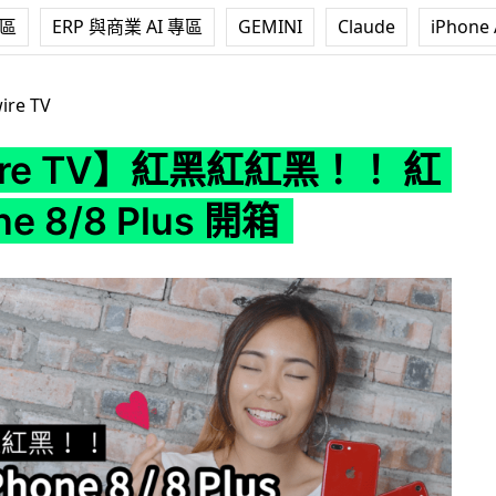
專區
ERP 與商業 AI 專區
GEMINI
Claude
iPhone 
黑紅紅黑！！ 紅色iPhone 8/8 Plus 開箱
ire TV
ire TV】紅黑紅紅黑！！ 紅
e 8/8 Plus 開箱