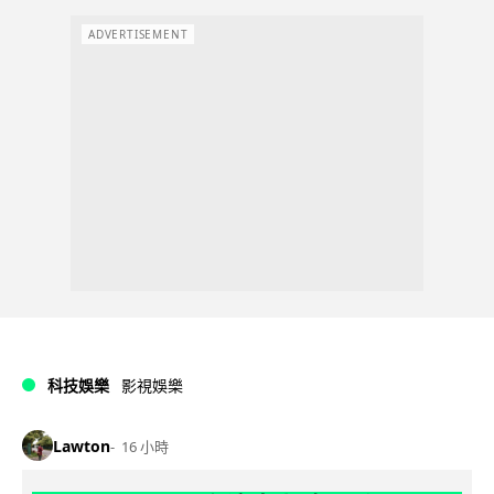
ADVERTISEMENT
科技娛樂
影視娛樂
Lawton
16 小時