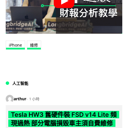
iPhone
維修
人工智能
arthur
1 小時
Tesla HW3 舊硬件裝 FSD v14 Lite 頻
現過熱 部分電腦損毀車主須自費維修