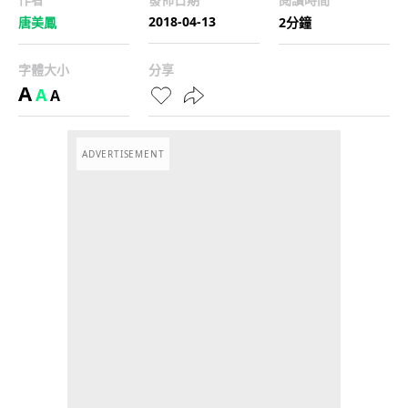
2018-04-13
唐美鳳
2分鐘
字體大小
分享
A
A
A
ADVERTISEMENT