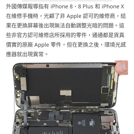
外國傳媒報導指有 iPhone 8、8 Plus 和 iPhone X
在維修手機時，光顧了非 Apple 認可的維修商，結
果在更換屏幕後出現無法自動調整光暗的問題。這
些非官方認可維修店所採用的零件，通通都是貨真
價實的原廠 Apple 零件，但在更換之後，環境光感
應器就出現異常。