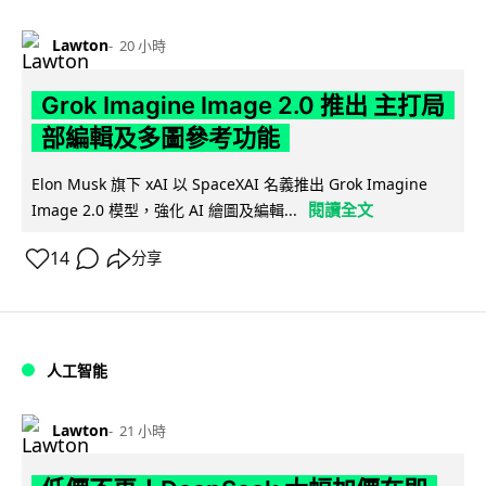
Lawton
20 小時
Grok Imagine Image 2.0 推出 主打局
部編輯及多圖參考功能
Elon Musk 旗下 xAI 以 SpaceXAI 名義推出 Grok Imagine
閱讀全文
Image 2.0 模型，強化 AI 繪圖及編輯...
14
分享
人工智能
Lawton
21 小時