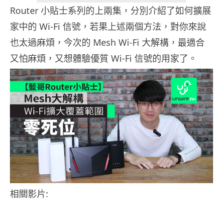
Router 小貼士系列的上兩集，分別介紹了如何擴展
家中的 Wi-Fi 信號，若果上述兩個方法，對你來說
也太過麻煩，今次的 Mesh Wi-Fi 大解構，最適合
又怕麻煩，又想體驗優質 Wi-Fi 信號的用家了。
相關影片: