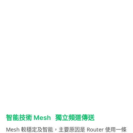
智能技術 Mesh 獨立頻道傳送
Mesh 較穩定及智能，主要原因是 Router 使用一條