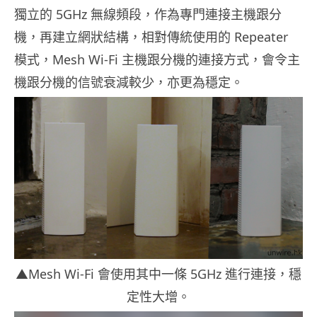
獨立的 5GHz 無線頻段，作為專門連接主機跟分
機，再建立網狀結構，相對傳統使用的 Repeater
模式，Mesh Wi-Fi 主機跟分機的連接方式，會令主
機跟分機的信號衰減較少，亦更為穩定。
▲Mesh Wi-Fi 會使用其中一條 5GHz 進行連接，穩
定性大增。