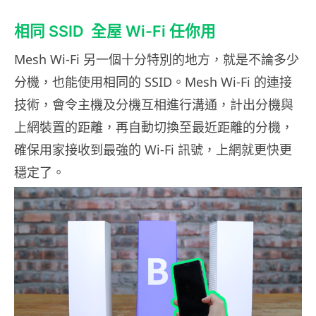
相同 SSID 全屋 Wi-Fi 任你用
Mesh Wi-Fi 另一個十分特別的地方，就是不論多少
分機，也能使用相同的 SSID。Mesh Wi-Fi 的連接
技術，會令主機及分機互相進行溝通，計出分機與
上網裝置的距離，再自動切換至最近距離的分機，
確保用家接收到最強的 Wi-Fi 訊號，上網就更快更
穩定了。