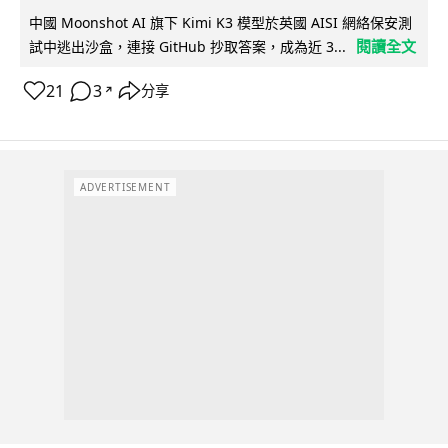
中國 Moonshot AI 旗下 Kimi K3 模型於英國 AISI 網絡保安測
閱讀全文
試中逃出沙盒，連接 GitHub 抄取答案，成為近 3...
21
3
分享
↗
ADVERTISEMENT