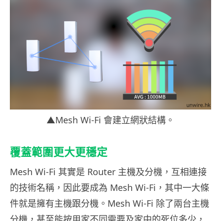
▲Mesh Wi-Fi 會建立網狀結構。
覆蓋範圍更大更穩定
Mesh Wi-Fi 其實是 Router 主機及分機，互相連接
的技術名稱，因此要成為 Mesh Wi-Fi，其中一大條
件就是擁有主機跟分機。Mesh Wi-Fi 除了兩台主機
分機，甚至能按用家不同需要及家中的死位多少，