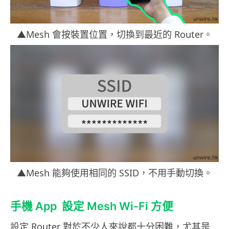
▲Mesh 會按裝置位置，切換到最近的 Router。
▲Mesh 能夠使用相同的 SSID，不用手動切換。
手機 App 設定 Mesh Wi-Fi 方便
設定 Router 對於不少人來說都十分困難，尤其是