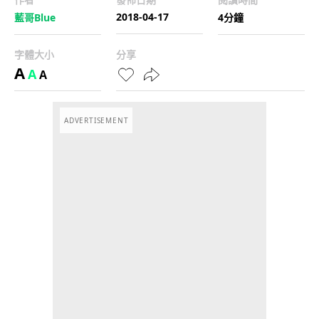
2018-04-17
藍哥Blue
4分鐘
字體大小
分享
A
A
A
ADVERTISEMENT