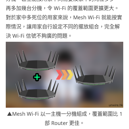
再多加幾台分機，令 Wi-Fi 的覆蓋範圍更擴更大。
對於家中多死位的用家來說，Mesh Wi-Fi 就能按實
際情況，讓用家自行設定不同的擺放組合，完全解
決 Wi-Fi 信號不夠廣的問題。
▲Mesh Wi-Fi 以一主機一分機組成，覆蓋範圍比 1
部 Router 更佳。