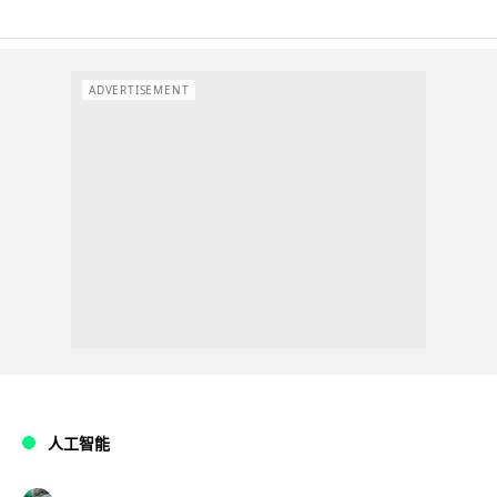
ADVERTISEMENT
人工智能