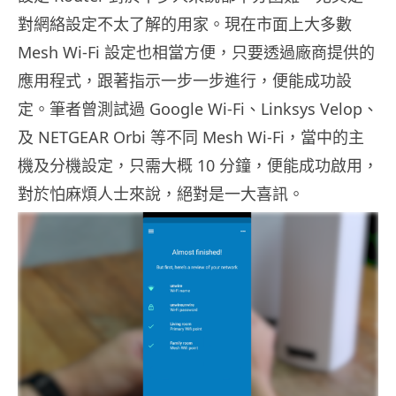
對網絡設定不太了解的用家。現在市面上大多數
Mesh Wi-Fi 設定也相當方便，只要透過廠商提供的
應用程式，跟著指示一步一步進行，便能成功設
定。筆者曾測試過 Google Wi-Fi、Linksys Velop、
及 NETGEAR Orbi 等不同 Mesh Wi-Fi，當中的主
機及分機設定，只需大概 10 分鐘，便能成功啟用，
對於怕麻煩人士來說，絕對是一大喜訊。