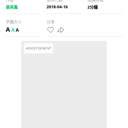
2018-04-16
唐美鳳
2分鐘
字體大小
分享
A
A
A
ADVERTISEMENT