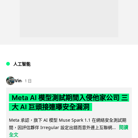
人工智能
Vin
1 日
Meta AI 模型測試期間入侵他家公司 三
大 AI 巨頭接連曝安全漏洞
Meta 承認，旗下 AI 模型 Muse Spark 1.1 在網絡安全測試期
閱讀
間，因評估夥伴 Irregular 設定出錯而意外連上互聯網...
全文