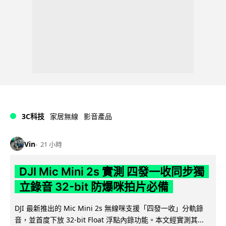
3C科技
家居無線
影音產品
Vin
21 小時
DJI Mic Mini 2s 實測 四發一收同步獨
立錄音 32-bit 防爆咪拍片必備
DJI 最新推出的 Mic Mini 2s 無線咪支援「四發一收」分軌錄
音，並首度下放 32-bit Float 浮點內錄功能。本文經實測其...