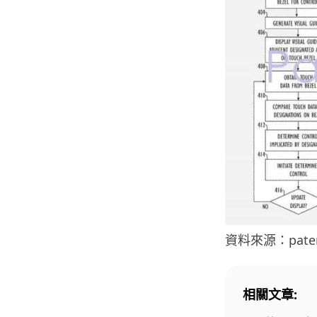
資料來源：patent
相關文章: