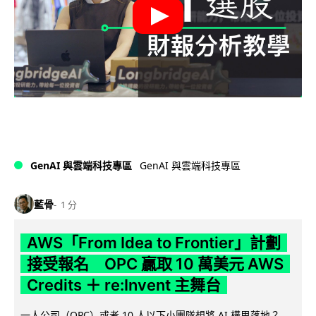
GenAI 與雲端科技專區
GenAI 與雲端科技專區
藍骨
1 分
AWS「From Idea to Frontier」計劃
接受報名 OPC 贏取 10 萬美元 AWS
Credits ＋ re:Invent 主舞台
一人公司（OPC）或者 10 人以下小團隊想將 AI 構思落地？