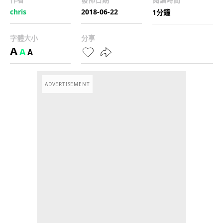
chris
2018-06-22
1分鐘
字體大小
分享
A
A
A
ADVERTISEMENT