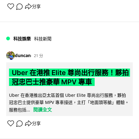
分享
科技娛樂
科技新聞
duncan
21 分
Uber 在港推 Elite 尊尚出行服務！夥拍
冠忠巴士推豪華 MPV 專車
Uber 在香港推出亞太區首個 Uber Elite 尊尚出行服務，夥拍
冠忠巴士提供豪華 MPV 專車接送，主打「地面頭等艙」體驗。
閱讀全文
服務包括...
分享