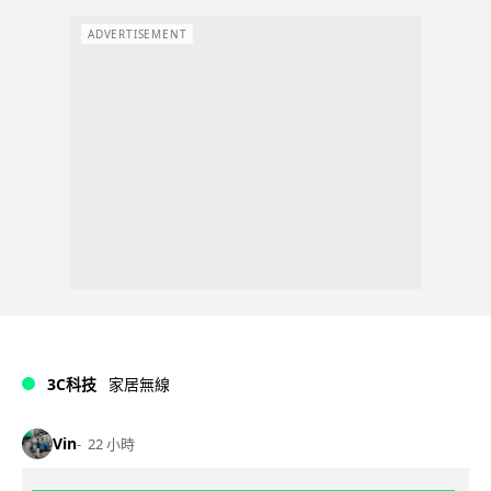
ADVERTISEMENT
3C科技
家居無線
Vin
22 小時