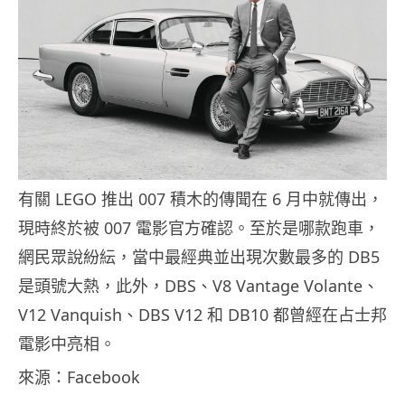
有關 LEGO 推出 007 積木的傳聞在 6 月中就傳出，
現時終於被 007 電影官方確認。至於是哪款跑車，
網民眾說紛紜，當中最經典並出現次數最多的 DB5
是頭號大熱，此外，DBS、V8 Vantage Volante、
V12 Vanquish、DBS V12 和 DB10 都曾經在占士邦
電影中亮相。
來源：Facebook