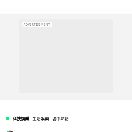
ADVERTISEMENT
科技娛樂
生活娛樂
城中熱話