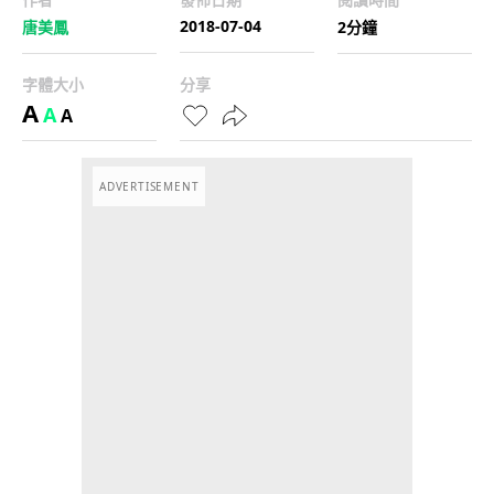
2018-07-04
唐美鳳
2分鐘
字體大小
分享
A
A
A
ADVERTISEMENT