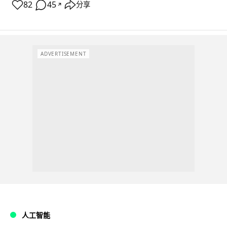
82
45
分享
↗
ADVERTISEMENT
人工智能