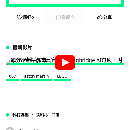
讚好
0
看留言
分享
最新影片
007
aston martin
LEGO
科技娛樂
生活科技
健康