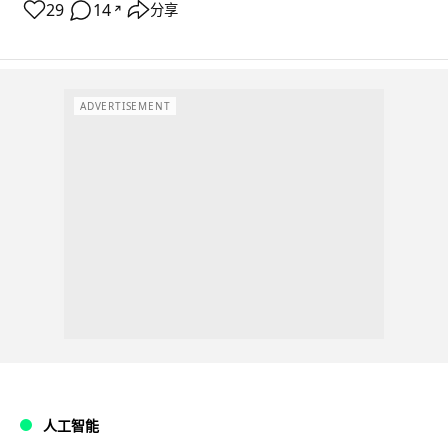
29
14
分享
↗
ADVERTISEMENT
人工智能