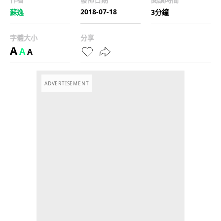
2018-07-18
蘇逸
3分鐘
字體大小
分享
A
A
A
ADVERTISEMENT