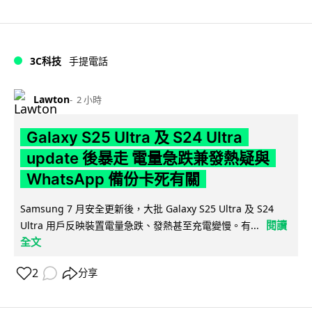
3C科技
手提電話
Lawton
2 小時
Galaxy S25 Ultra 及 S24 Ultra
update 後暴走 電量急跌兼發熱疑與
WhatsApp 備份卡死有關
Samsung 7 月安全更新後，大批 Galaxy S25 Ultra 及 S24
閱讀
Ultra 用戶反映裝置電量急跌、發熱甚至充電變慢。有...
全文
2
分享