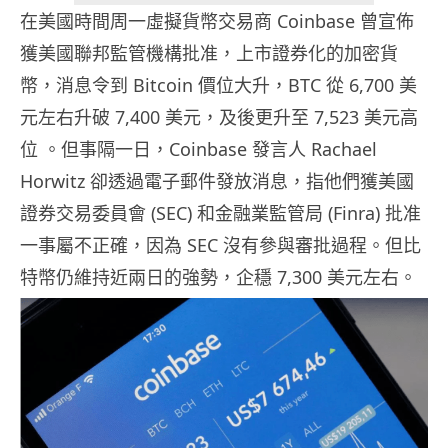
在美國時間周一虛擬貨幣交易商 Coinbase 曾宣佈
獲美國聯邦監管機構批准，上市證券化的加密貨
幣，消息令到 Bitcoin 價位大升，BTC 從 6,700 美
元左右升破 7,400 美元，及後更升至 7,523 美元高
位 。但事隔一日，Coinbase 發言人 Rachael
Horwitz 卻透過電子郵件發放消息，指他們獲美國
證券交易委員會 (SEC) 和金融業監管局 (Finra) 批准
一事屬不正確，因為 SEC 沒有參與審批過程。但比
特幣仍維持近兩日的強勢，企穩 7,300 美元左右。