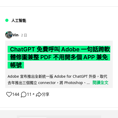
人工智能
Vin
2 日
ChatGPT 免費呼叫 Adobe 一句話跨軟
體修圖兼整 PDF 不用開多個 APP 兼免
帳號
Adobe 宣布推出全新統一版 Adobe for ChatGPT 外掛，取代
閱讀全文
去年推出三個獨立 connector，將 Photoshop、...
144
11
分享
↗