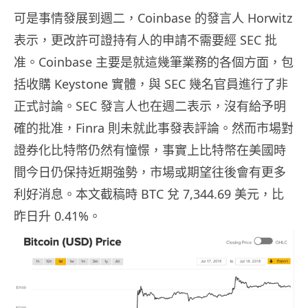
可是事情發展到週二，Coinbase 的發言人 Horwitz
表示，更改許可證持有人的申請不需要經 SEC 批
准。Coinbase 主要是就這幾筆業務的各個方面，包
括收購 Keystone 實體，與 SEC 幾名官員進行了非
正式討論。SEC 發言人也在週二表示，沒有給予明
確的批准，Finra 則未就此事發表評論。然而市場對
證券化比特幣仍然有憧憬，事實上比特幣在美國時
間今日仍保持近期強勢，市場或期望往後會有更多
利好消息。本文截稿時 BTC 兌 7,344.69 美元，比
昨日升 0.41%。