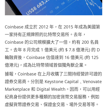
Coinbase 成立於 2012 年，在 2015 年成為美國第
一家持有正規牌照的比特幣交易所。去年，
Coinbase 的公司規模擴大了一倍，約有 200 名員
工。去年 8 月完成 1 億美元 (約 $ 7.8 億港元) 的 D
輪融資後，Coinbase 估值達到 16 億美元 (約 125
億港元)，成為比特幣領域首個獨角獸企業。
據報，Coinbase 在上月收購了三間持經營許可證的
證券交易商。分別是 Keystone Capital﹑Venovate
Marketplace 和 Digital Wealth。因而，可以用經
紀商身份提供更多種類的加密貨幣交易服務，例如
虛擬貨幣證券交易、保證金交易、場外交易等等。