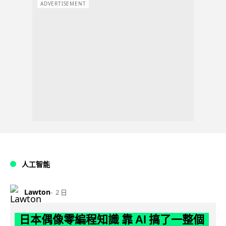
ADVERTISEMENT
人工智能
Lawton
2 日
日本偶像零編程知識 靠 AI 搞了一整個