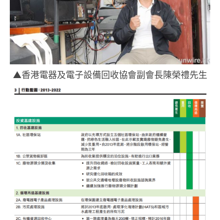
▲香港電器及電子設備回收協會副會長陳榮禮先生