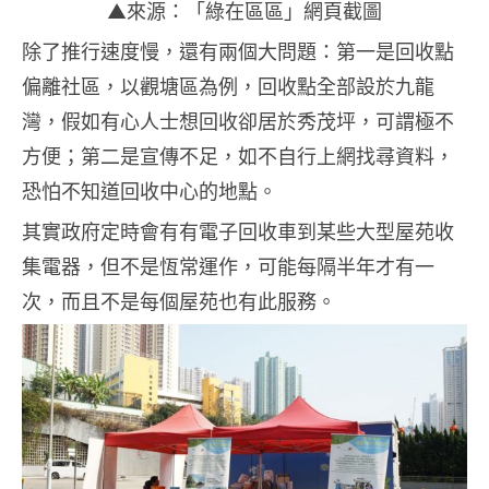
▲來源：「綠在區區」網頁截圖
除了推行速度慢，還有兩個大問題：第一是回收點
偏離社區，以觀塘區為例，回收點全部設於九龍
灣，假如有心人士想回收卻居於秀茂坪，可謂極不
方便；第二是宣傳不足，如不自行上網找尋資料，
恐怕不知道回收中心的地點。
其實政府定時會有有電子回收車到某些大型屋苑收
集電器，但不是恆常運作，可能每隔半年才有一
次，而且不是每個屋苑也有此服務。