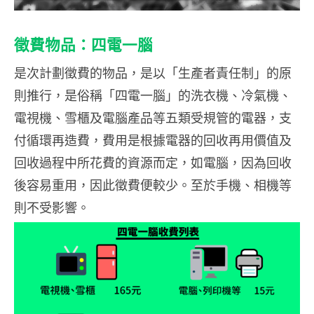
徵費物品：四電一腦
是次計劃徵費的物品，是以「生產者責任制」的原
則推行，是俗稱「四電一腦」的洗衣機、冷氣機、
電視機、雪櫃及電腦產品等五類受規管的電器，支
付循環再造費，費用是根據電器的回收再用價值及
回收過程中所花費的資源而定，如電腦，因為回收
後容易重用，因此徵費便較少。至於手機、相機等
則不受影響。