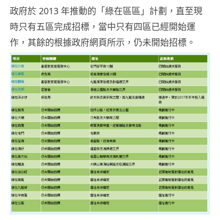
政府於 2013 年推動的「綠在區區」計劃，直至現
時只有五區完成招標，當中只有四區已經開始運
作，其餘的根據政府網頁所示，仍未開始招標。