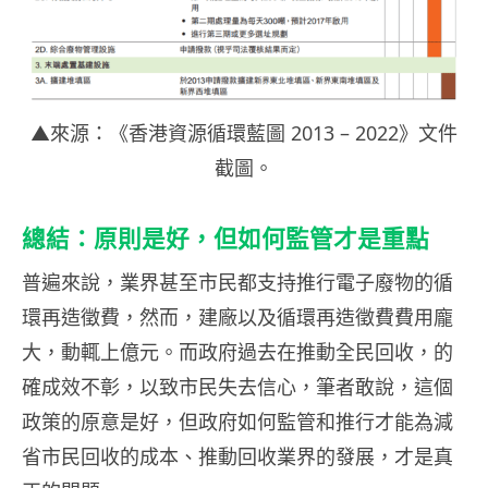
▲來源：《香港資源循環藍圖 2013 – 2022》文件
截圖。
總結：原則是好，但如何監管才是重點
普遍來說，業界甚至市民都支持推行電子廢物的循
環再造徵費，然而，建廠以及循環再造徵費費用龐
大，動輒上億元。而政府過去在推動全民回收，的
確成效不彰，以致市民失去信心，筆者敢說，這個
政策的原意是好，但政府如何監管和推行才能為減
省市民回收的成本、推動回收業界的發展，才是真