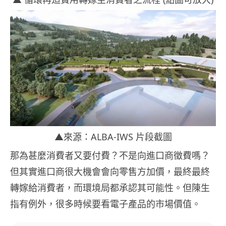
▲來源：ALBA-IWS 片段截圖
那為甚麼消費者又要付費？不是向進口商徵費嗎？
但其實進口商很大機會會向零售方加價，最終最終
轉嫁給消費者，而環境局都承認其可能性。但陳生
指有例外，很多時候要看電子產品的市場價值。