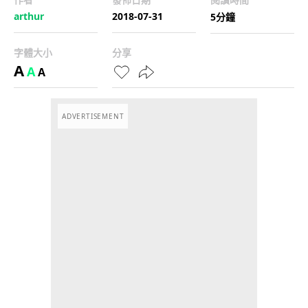
arthur
2018-07-31
5分鐘
字體大小
分享
A
A
A
ADVERTISEMENT