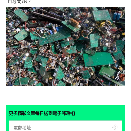
正的問題。
📮
更多精彩文章每日送到電子郵箱