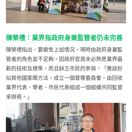
陳榮禮：業界指政府身兼監管者仍未完善
陳榮禮指出，要避免上述情況，現時由政府身兼監
管者的角色並不足夠，因政府官員未必熟悉業界最
新的技術及標準，而且缺乏市民的參與，「應該好
似其他國家嘅方法，成立一個督導委員會，由回收
業界代表、學者、市民代表組成一個組織共同監管
承辦商。」