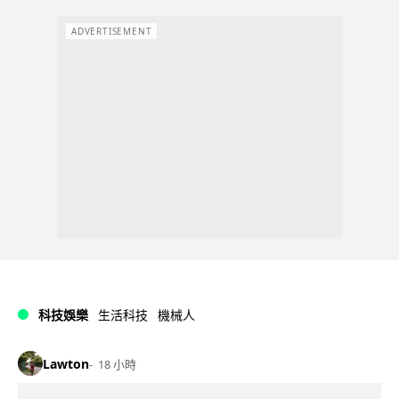
ADVERTISEMENT
科技娛樂
生活科技
機械人
Lawton
18 小時