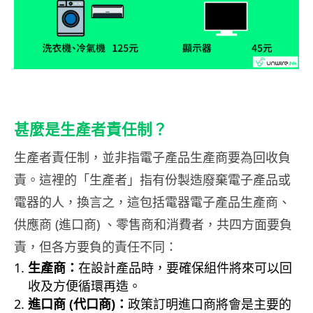
甚麼是生產者責任制？
生產者責任制，並非指電子產品生產商要為回收負
責。這裡的「生產者」指有份製造廢棄電子產品或
電器的人，換言之，這包括電器電子產品生產商、
供應商 (進口商) 、零售商和消費者，共四方面要負
責，但各方要負的責任不同：
生產商：
在設計產品時，要確保組件將來可以回
收及方便循環再造。
進口商 (代口商)：
政策訂明進口商將會是主要的