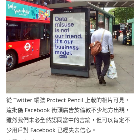
從 Twitter 帳號 Protect Pencil 上載的相片可見，
這批偽 Facebook 街頭廣告於倫敦不少地方出現，
雖然我們未必全然認同當中的言論，但可以肯定不
少用戶對 Facebook 已經失去信心。