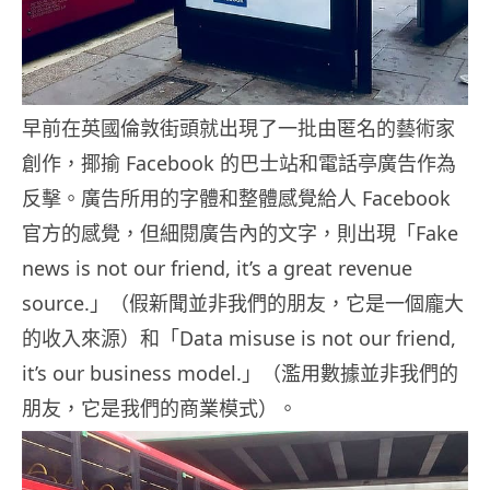
早前在英國倫敦街頭就出現了一批由匿名的藝術家
創作，揶揄 Facebook 的巴士站和電話亭廣告作為
反擊。廣告所用的字體和整體感覺給人 Facebook
官方的感覺，但細閱廣告內的文字，則出現「Fake
news is not our friend, it’s a great revenue
source.」（假新聞並非我們的朋友，它是一個龐大
的收入來源）和「Data misuse is not our friend,
it’s our business model.」（濫用數據並非我們的
朋友，它是我們的商業模式）。