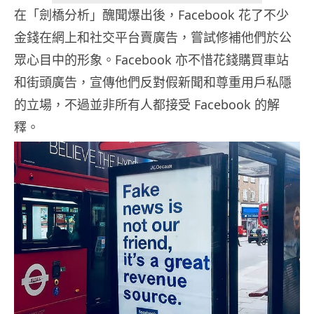
在「劍橋分析」醜聞爆出後，Facebook 花了不少
金錢在網上和社交平台賣廣告，嘗試修補他們於公
眾心目中的形象。Facebook 亦不惜花錢購買車站
和街頭廣告，宣傳他們反對假新聞和尊重用戶私隱
的立場，不過並非所有人都接受 Facebook 的解
釋。