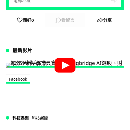
讚好
0
看留言
分享
最新影片
Facebook
科技娛樂
科技新聞