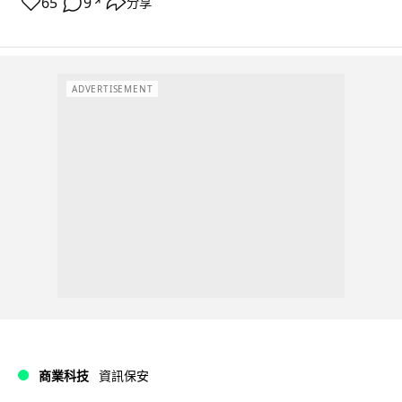
65
9
分享
↗
ADVERTISEMENT
商業科技
資訊保安