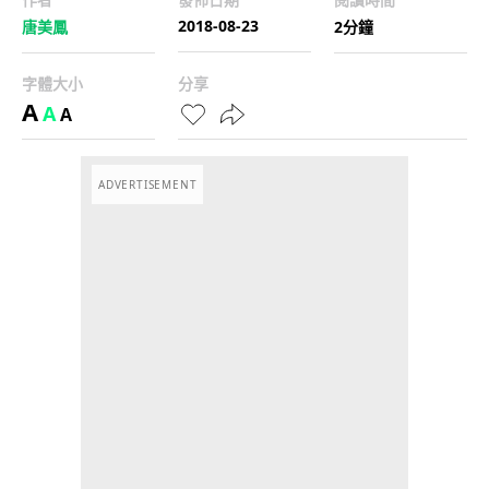
2018-08-23
唐美鳳
2分鐘
字體大小
分享
A
A
A
ADVERTISEMENT