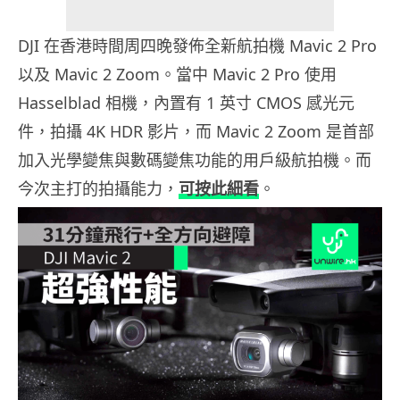
DJI 在香港時間周四晚發佈全新航拍機 Mavic 2 Pro
以及 Mavic 2 Zoom。當中 Mavic 2 Pro 使用
Hasselblad 相機，內置有 1 英寸 CMOS 感光元
件，拍攝 4K HDR 影片，而 Mavic 2 Zoom 是首部
加入光學變焦與數碼變焦功能的用戶級航拍機。而
今次主打的拍攝能力，
可按此細看
。