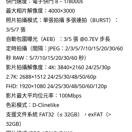
快門速度：電子快門 8 – 1/8000s
最大相片解像度：4000×3000
照片拍攝模式：單張拍攝 多張連拍（BURST）：
3/5/7 張
自動包圍曝光（AEB）：3/5 張 @0.7EV 步長
定時拍攝（間隔：JPEG：2/3/5/7/10/15/20/30/60
秒 RAW：5/7/10/15/20/30/60 秒）
影片拍攝解像度：4K: 3840×2160 24/25/30p
2.7K: 2688×1512 24/25/30/48/50/60p
FHD: 1920×1080 24/25/30/48/50/60/120p
影片最大平均位元率：100Mbps
色彩模式：D-Clinelike
支援文件系統 FAT32（≤ 32GB），exFAT（>
32GB）