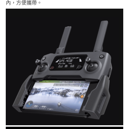
內，方便攜帶。