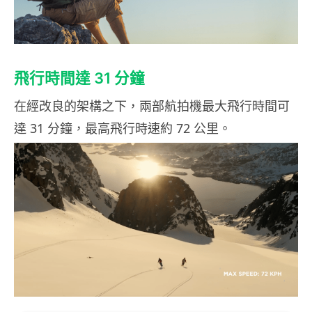
飛行時間達 31 分鐘
在經改良的架構之下，兩部航拍機最大飛行時間可
達 31 分鐘，最高飛行時速約 72 公里。