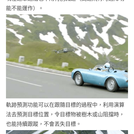
能不能運作）。
軌跡預測功能可以在跟隨目標的過程中，利用演算
法去預測目標位置，令目標物被樹木或山阻擋時，
也能持續跟蹤，不會丟失目標。