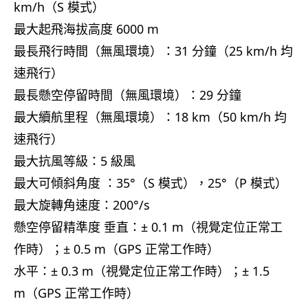
km/h（S 模式）
最大起飛海拔高度 6000 m
最長飛行時間（無風環境）：31 分鐘（25 km/h 均
速飛行）
最長懸空停留時間（無風環境）：29 分鐘
最大續航里程（無風環境）：18 km（50 km/h 均
速飛行）
最大抗風等級：5 級風
最大可傾斜角度 ：35°（S 模式），25°（P 模式）
最大旋轉角速度：200°/s
懸空停留精準度 垂直：± 0.1 m（視覺定位正常工
作時）；± 0.5 m（GPS 正常工作時）
水平：± 0.3 m（視覺定位正常工作時）；± 1.5
m（GPS 正常工作時）