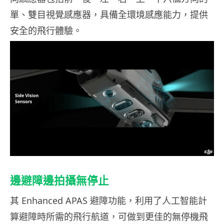
單、雙目視覺感應器，具備全環境感應能力，提供
安全的飛行體驗。
邊避障邊拍攝無停止
其 Enhanced APAS 避障功能，利用了人工智能計
算避障時所需的飛行航道，可做到更佳的無停機飛