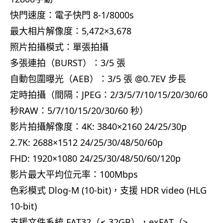
快門速度：電子快門 8-1/8000s
最大相片解像度：5,472×3,678
照片拍攝模式：單張拍攝
多張連拍（BURST）：3/5 張
自動包圍曝光（AEB）：3/5 張 @0.7EV 步長
定時拍攝（間隔：JPEG：2/3/5/7/10/15/20/30/60
秒RAW：5/7/10/15/20/30/60 秒）
影片拍攝解像度：4K: 3840×2160 24/25/30p
2.7K: 2688×1512 24/25/30/48/50/60p
FHD: 1920×1080 24/25/30/48/50/60/120p
影片最大平均位元率：100Mbps
色彩模式 Dlog-M (10-bit)，支援 HDR video (HLG
10-bit)
支援文件系統 FAT32（≤ 32GB），exFAT（>