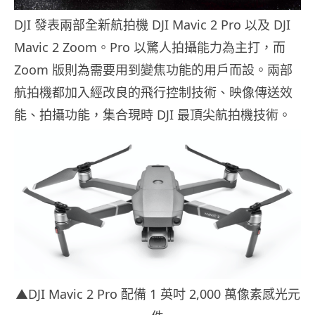
DJI 發表兩部全新航拍機 DJI Mavic 2 Pro 以及 DJI
Mavic 2 Zoom。Pro 以驚人拍攝能力為主打，而
Zoom 版則為需要用到變焦功能的用戶而設。兩部
航拍機都加入經改良的飛行控制技術、映像傳送效
能、拍攝功能，集合現時 DJI 最頂尖航拍機技術。
▲DJI Mavic 2 Pro 配備 1 英吋 2,000 萬像素感光元