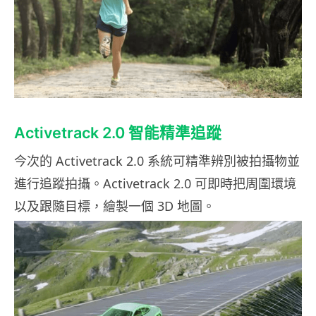
Activetrack 2.0 智能精準追蹤
今次的 Activetrack 2.0 系統可精準辨別被拍攝物並
進行追蹤拍攝。Activetrack 2.0 可即時把周圍環境
以及跟隨目標，繪製一個 3D 地圖。