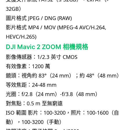
32GB）
圖片格式 JPEG / DNG (RAW)
影片格式 MP4 / MOV (MPEG-4 AVC/H.264,
HEVC/H.265)
DJI Mavic 2 ZOOM 相機規格
影像傳感器：1/2.3 英寸 CMOS
有效像素：1200 萬
鏡頭：視角約 83°（24 mm）；約 48°（48 mm）
等效焦距：24-48 mm
光圈：f/2.8（24 mm）-f/3.8（48 mm）
對焦點：0.5 m 至無窮遠
ISO 範圍 影片：100-3200，照片：100-1600（自
動），100-3200（手動）