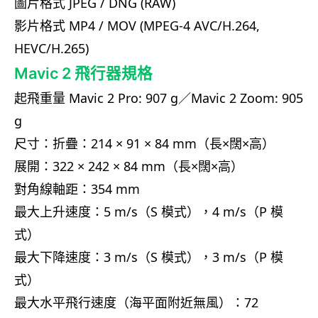
圖片格式 JPEG / DNG (RAW)
影片格式 MP4 / MOV (MPEG-4 AVC/H.264,
HEVC/H.265)
Mavic 2 飛行器規格
起飛重量 Mavic 2 Pro: 907 g／Mavic 2 Zoom: 905
g
尺寸：折疊：214 × 91 × 84 mm（長×闊×高）
展開：322 × 242 × 84 mm（長×闊×高）
對角線軸距：354 mm
最大上升速度：5 m/s（S 模式），4 m/s（P 模
式）
最大下降速度：3 m/s（S 模式），3 m/s（P 模
式）
最大水平飛行速度（海平面附近無風）：72