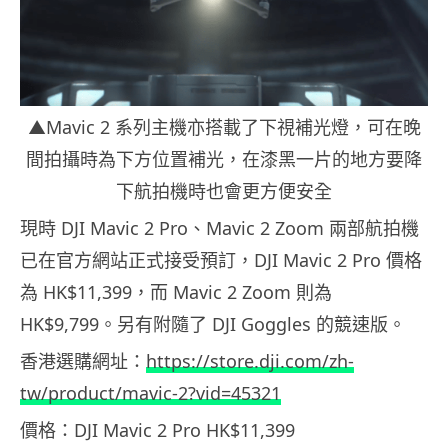
▲Mavic 2 系列主機亦搭載了下視補光燈，可在晚
間拍攝時為下方位置補光，在漆黑一片的地方要降
下航拍機時也會更方便安全
現時 DJI Mavic 2 Pro、Mavic 2 Zoom 兩部航拍機
已在官方網站正式接受預訂，DJI Mavic 2 Pro 價格
為 HK$11,399，而 Mavic 2 Zoom 則為
HK$9,799。另有附隨了 DJI Goggles 的競速版。
香港選購網址：
https://store.dji.com/zh-
tw/product/mavic-2?vid=45321
價格：DJI Mavic 2 Pro HK$11,399