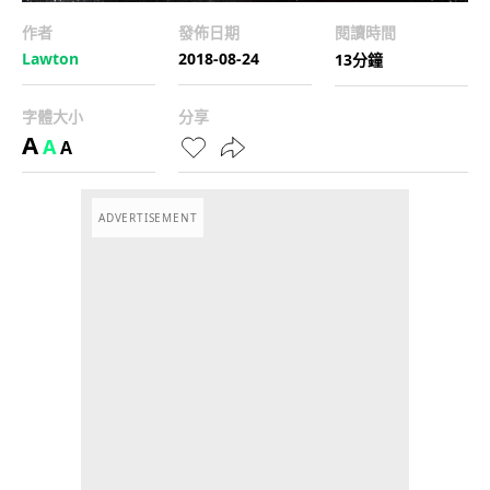
作者
發佈日期
閱讀時間
Lawton
2018-08-24
13分鐘
字體大小
分享
A
A
A
ADVERTISEMENT