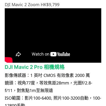
DJI Mavic 2 Zoom HK$9,799
DJI Mavic 2 Pro 相機規格
影像傳感器：1 英吋 CMOS 有效像素 2000 萬
鏡頭：視角77度，等效焦距28mm，光圈f/2.8-
f/11，對焦點1m至無限遠
ISO範圍：影片100-6400, 照片100-3200自動，100-
12800手動