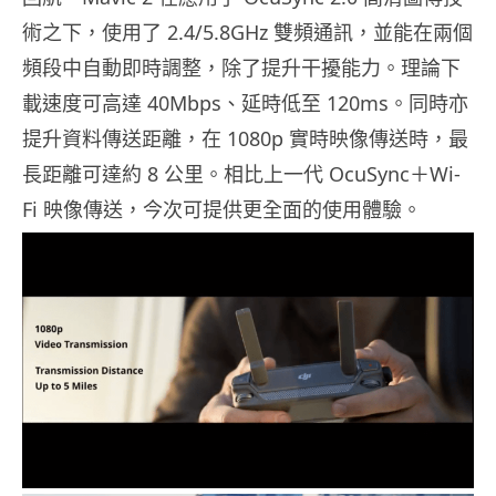
術之下，使用了 2.4/5.8GHz 雙頻通訊，並能在兩個
頻段中自動即時調整，除了提升干擾能力。理論下
載速度可高達 40Mbps、延時低至 120ms。同時亦
提升資料傳送距離，在 1080p 實時映像傳送時，最
長距離可達約 8 公里。相比上一代 OcuSync＋Wi-
Fi 映像傳送，今次可提供更全面的使用體驗。