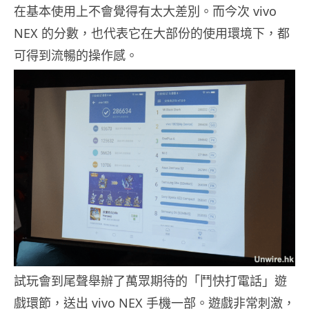
在基本使用上不會覺得有太大差別。而今次 vivo
NEX 的分數，也代表它在大部份的使用環境下，都
可得到流暢的操作感。
試玩會到尾聲舉辦了萬眾期待的「鬥快打電話」遊
戲環節，送出 vivo NEX 手機一部。遊戲非常刺激，