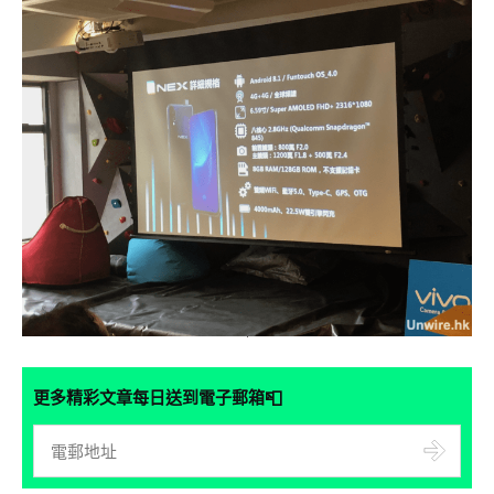
📮
更多精彩文章每日送到電子郵箱