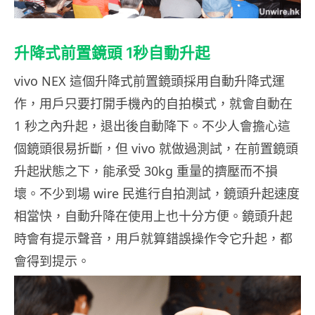
升降式前置鏡頭 1秒自動升起
vivo NEX 這個升降式前置鏡頭採用自動升降式運
作，用戶只要打開手機內的自拍模式，就會自動在
1 秒之內升起，退出後自動降下。不少人會擔心這
個鏡頭很易折斷，但 vivo 就做過測試，在前置鏡頭
升起狀態之下，能承受 30kg 重量的擠壓而不損
壞。不少到場 wire 民進行自拍測試，鏡頭升起速度
相當快，自動升降在使用上也十分方便。鏡頭升起
時會有提示聲音，用戶就算錯誤操作令它升起，都
會得到提示。