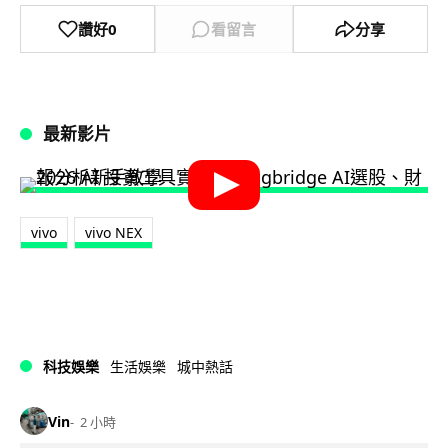
讚好
0
看留言
分享
最新影片
vivo
vivo NEX
科技娛樂
生活娛樂
城中熱話
Vin
2 小時