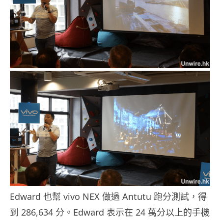
Edward 也幫 vivo NEX 做過 Antutu 跑分測試，得
到 286,634 分。Edward 表示在 24 萬分以上的手機