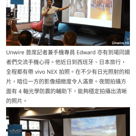
Unwire 首席記者兼手機專員 Edward 亦有到場同讀
者們交流手機心得。他近日到西班牙、日本旅行，
全程都有帶 vivo NEX 拍照。在不少有日光照射的相
片，暗位一方的影像細緻度令人滿意。夜間拍攝方
面有 4 軸光學防震的輔助下，能夠穩定拍攝出清晰
的照片。