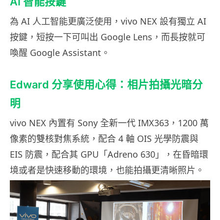
AI 智能按鍵
為 AI 人工智能更廣泛使用，vivo NEX 設有獨立 AI
按鍵，短按一下可叫出 Google Lens，而長按就可
喚醒 Google Assistant。
Edward 分享使用心得：相片拍攝光暗分
明
vivo NEX 內置有 Sony 全新一代 IMX363，1200 萬
像素的雙核對焦系統，配合 4 軸 OIS 光學防震與
EIS 防震，配合其 GPU「Adreno 630」，在昏暗環
境或者是快速移動的環境，也能拍攝更清晰照片。