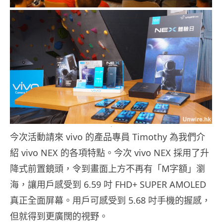
今次活動請來 vivo 的產品專員 Timothy 為我們介
紹 vivo NEX 的各項特點。今次 vivo NEX 採用了升
降式前置鏡頭，令到畫面上方不再有「M字額」瀏
海，讓用戶感受到 6.59 吋 FHD+ SUPER AMOLED
真正全面屏幕。用戶可感受到 5.68 吋手機的握感，
但就得到更廣闊的視野。