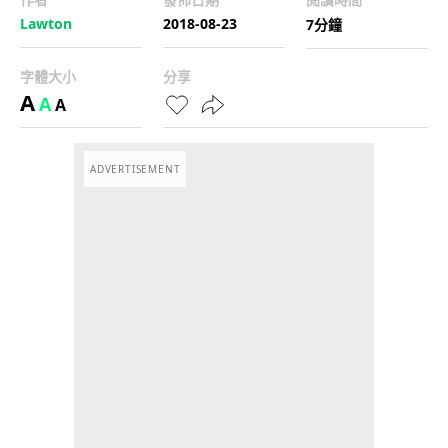
Lawton
2018-08-23
7分鐘
字體大小
分享
A
A
A
ADVERTISEMENT