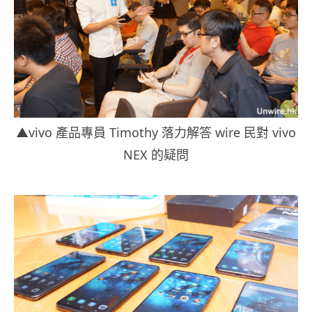
▲vivo 產品專員 Timothy 落力解答 wire 民對 vivo
NEX 的疑問