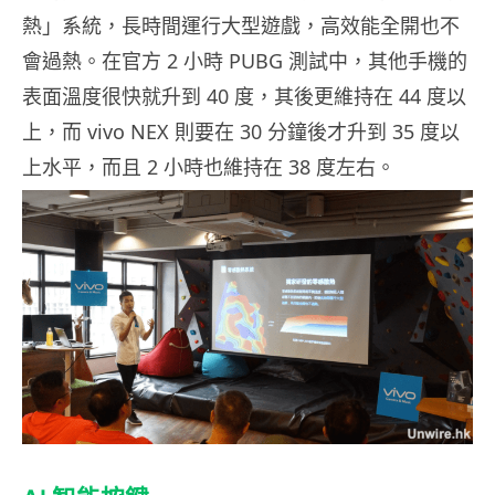
熱」系統，長時間運行大型遊戲，高效能全開也不
會過熱。在官方 2 小時 PUBG 測試中，其他手機的
表面溫度很快就升到 40 度，其後更維持在 44 度以
上，而 vivo NEX 則要在 30 分鐘後才升到 35 度以
上水平，而且 2 小時也維持在 38 度左右。