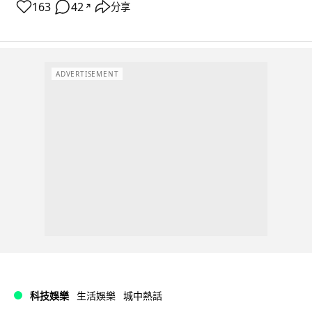
163
42
分享
↗
ADVERTISEMENT
科技娛樂
生活娛樂
城中熱話