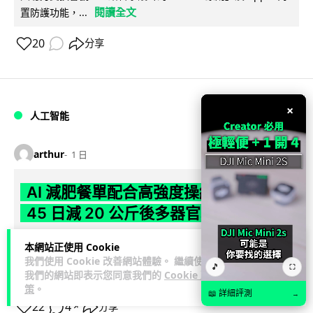
閱讀全文
置防護功能，...
20
分享
×
人工智能
arthur
1 日
AI 減肥餐單配合高強度操練 成都男
45 日減 20 公斤後多器官衰竭
成都一名男子跟隨 AI 制訂高強度減脂計劃，45 日內減去約 20
本網站正使用 Cookie
公斤後昏迷送院。醫生診斷他患上尿源性膿毒症、膿毒性休克
我們使用 Cookie 改善網站體驗。 繼續使用
🎵
⛶
我們的網站即表示您同意我們的
Cookie 政
閱讀全文
及多器官功能障礙。...
策
。
📖 詳細評測
→
22
4
分享
↗