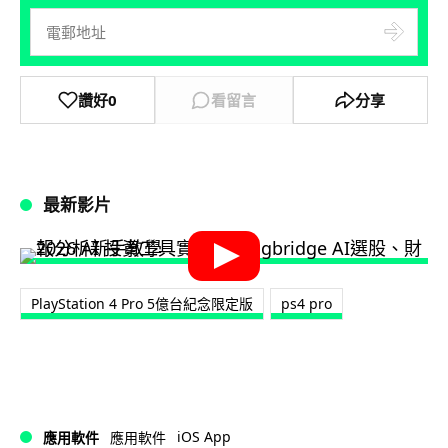
讚好
0
看留言
分享
最新影片
PlayStation 4 Pro 5億台紀念限定版
ps4 pro
iOS App
應用軟件
應用軟件