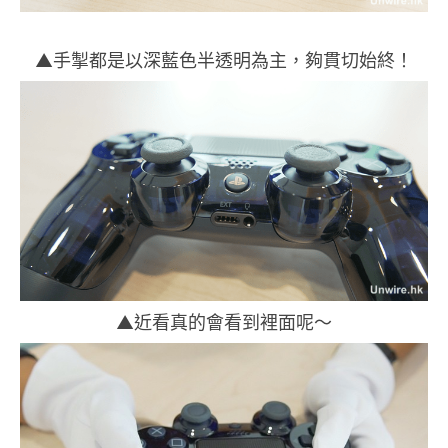
▲手掣都是以深藍色半透明為主，夠貫切始終！
▲近看真的會看到裡面呢～