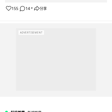
155
14
分享
↗
ADVERTISEMENT