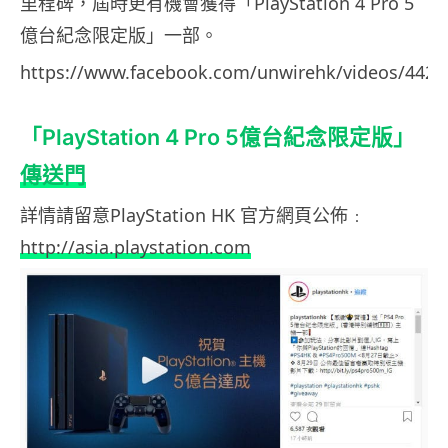
里程碑，屆時更有機會獲得「PlayStation 4 Pro 5
億台紀念限定版」一部。
https://www.facebook.com/unwirehk/videos/4422
「PlayStation 4 Pro 5億台紀念限定版」
傳送門
詳情請留意PlayStation HK 官方網頁公佈﹕
http://asia.playstation.com