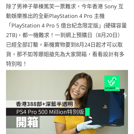
除了男神子華棟篤笑一票難求，今年香港 Sony 互
動娛樂推出的全新PlayStation 4 Pro 主機
「PlayStation 4 Pro 5 億台紀念限定版」(硬碟容量
2TB)，都一機難求！一到網上預購日（8月20日）
已經全部訂罊。新機實物要到8月24日起才可以取
貨，那不如等娜姐搶先為大家開箱，看看設計有多
特別啦！