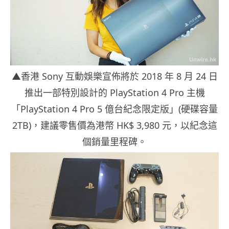
▲香港 Sony 互動娛樂宣佈將於 2018 年 8 月 24 日
推出一部特別設計的 PlayStation 4 Pro 主機
「PlayStation 4 Pro 5 億台紀念限定版」(硬碟容量
2TB)，建議零售價為港幣 HK$ 3,980 元，以紀念這
個銷量里程碑。