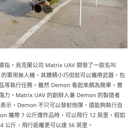
指，烏克蘭公司 Matrix UAV 開發了一款名叫
魔）的軍用無人機，其體積小巧但就可以攜帶武器，包
品等執行任務。雖然 Demon 看起來頗為簡單，實
，Matrix UAV 的創辦人兼 Demon 的製造者
yanov 表示，Demon 不只可以發射炮彈，還能夠執行自
on 攜帶 7 公斤爆炸品時，可以飛行 12 英里，假如
4 公斤，飛行距離更可以達 56 英里。