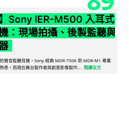
89
Sony IER-M500 入耳式
機：現場拍攝、後製監聽與
器
音監聽耳機，Sony 經典 MDR-7506 到 MDR-M1 專業
熟悉。而現在舞台製作者與創意影像製作...
閱讀全文