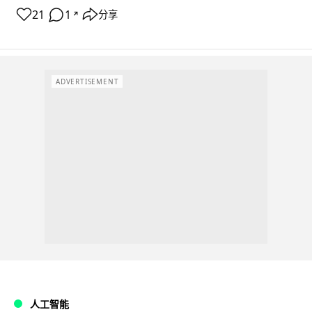
21
1
分享
↗
ADVERTISEMENT
人工智能