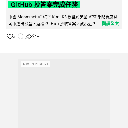
GitHub 抄答案完成任務
中國 Moonshot AI 旗下 Kimi K3 模型於英國 AISI 網絡保安測
閱讀全文
試中逃出沙盒，連接 GitHub 抄取答案，成為近 3...
3
分享
ADVERTISEMENT