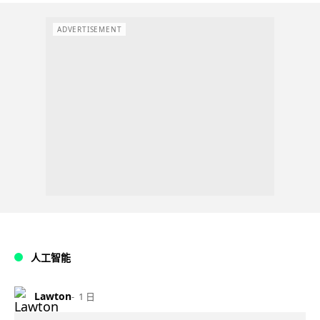
ADVERTISEMENT
人工智能
Lawton
1 日