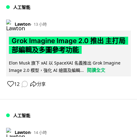
人工智能
Lawton
13 小時
Grok Imagine Image 2.0 推出 主打局
部編輯及多圖參考功能
Elon Musk 旗下 xAI 以 SpaceXAI 名義推出 Grok Imagine
閱讀全文
Image 2.0 模型，強化 AI 繪圖及編輯...
12
分享
人工智能
Lawton
14 小時