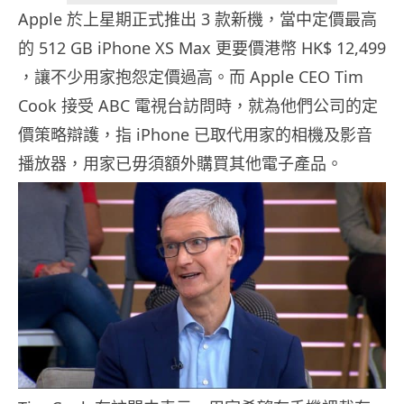
Apple 於上星期正式推出 3 款新機，當中定價最高
的 512 GB iPhone XS Max 更要價港幣 HK$ 12,499
，讓不少用家抱怨定價過高。而 Apple CEO Tim
Cook 接受 ABC 電視台訪問時，就為他們公司的定
價策略辯護，指 iPhone 已取代用家的相機及影音
播放器，用家已毋須額外購買其他電子產品。