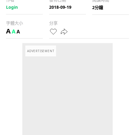
Login
2018-09-19
2分鐘
字體大小
分享
A
A
A
ADVERTISEMENT