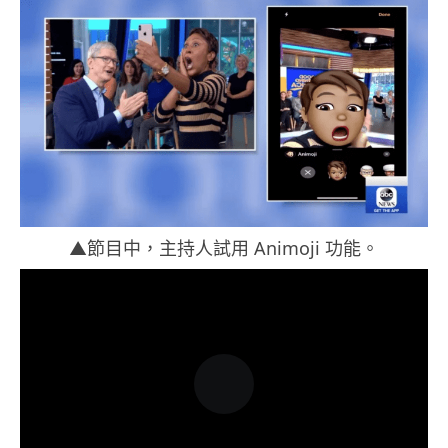
▲節目中，主持人試用 Animoji 功能。