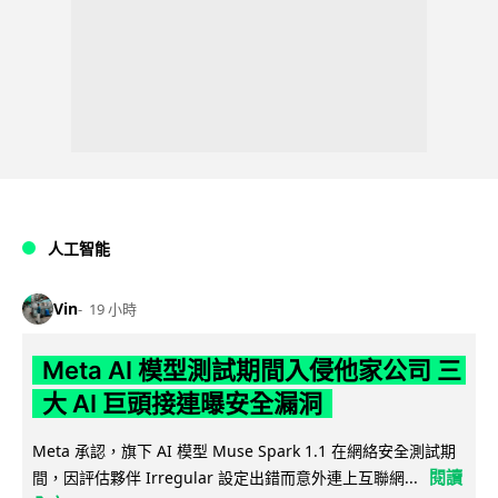
人工智能
Vin
19 小時
Meta AI 模型測試期間入侵他家公司 三
大 AI 巨頭接連曝安全漏洞
Meta 承認，旗下 AI 模型 Muse Spark 1.1 在網絡安全測試期
閱讀
間，因評估夥伴 Irregular 設定出錯而意外連上互聯網...