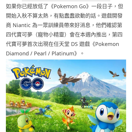
如果你已經放低了《Pokemon Go》一段日子，但
開始入秋不算太熱，有點蠢蠢欲動的話。遊戲開發
商 Niantic 為一眾訓練員帶來好消息，他們確認第
四代寶可夢（寵物小精靈）會在本週內推出，第四
代寶可夢首次出現在任天堂 DS 遊戲《Pokemon
Diamond / Pearl / Platinum》。