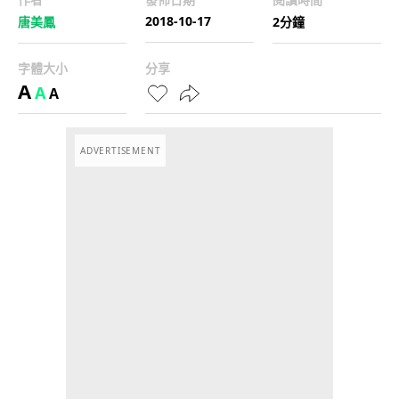
2018-10-17
唐美鳳
2分鐘
字體大小
分享
A
A
A
ADVERTISEMENT