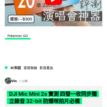
Pokemon GO
3C科技
家居無線
影音產品
Vin
1 小時
DJI Mic Mini 2s 實測 四發一收同步獨
立錄音 32-bit 防爆咪拍片必備