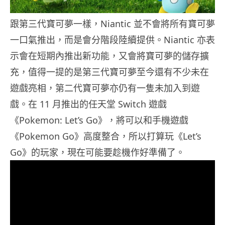
跟第三代寶可夢一樣，Niantic 並不會將所有寶可夢
一口氣推出，而是會分階段陸續提供。Niantic 亦表
示會在短期內推出新功能，又會將寶可夢的儲存擴
充，值得一提的是第三代寶可夢至今還有不少未在
遊戲亮相，第二代寶可夢亦仍有一隻未加入到遊
戲。在 11 月推出的任天堂 Switch 遊戲
《Pokemon: Let’s Go》，將可以和手機遊戲
《Pokemon Go》高度整合，所以打算玩《Let’s
Go》的玩家，現在可能要趁機作好準備了。