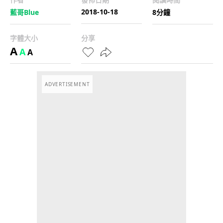
2018-10-18
藍哥Blue
8分鐘
字體大小
分享
A
A
A
ADVERTISEMENT