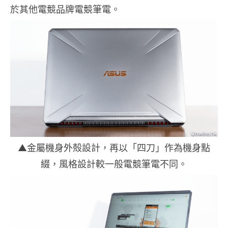
於其他電競品牌電競筆電。
▲金屬機身外殻設計，再以「四刀」作為機身點
綴，風格設計較一般電競筆電不同。