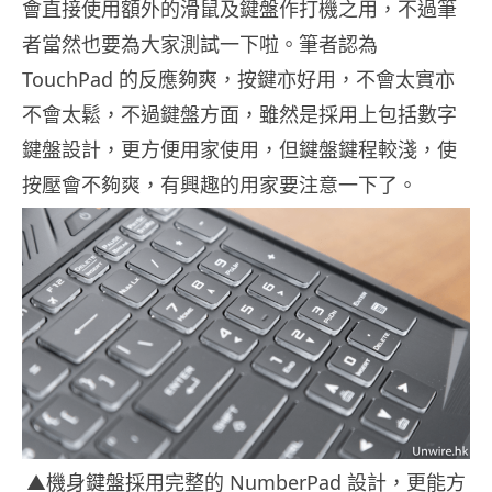
會直接使用額外的滑鼠及鍵盤作打機之用，不過筆
者當然也要為大家測試一下啦。筆者認為
TouchPad 的反應夠爽，按鍵亦好用，不會太實亦
不會太鬆，不過鍵盤方面，雖然是採用上包括數字
鍵盤設計，更方便用家使用，但鍵盤鍵程較淺，使
按壓會不夠爽，有興趣的用家要注意一下了。
▲機身鍵盤採用完整的 NumberPad 設計，更能方