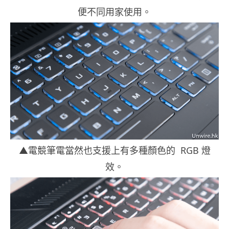
便不同用家使用。
▲電競筆電當然也支援上有多種顏色的 RGB 燈
效。