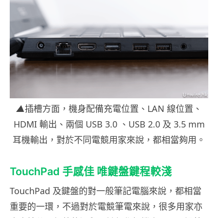
▲
插槽方面，機身配備充電位置、LAN 線位置、
HDMI 輸出、兩個 USB 3.0 、USB 2.0 及 3.5 mm
耳機輸出，對於不同電競用家來說，都相當夠用。
TouchPad 手感佳 唯鍵盤鍵程較淺
TouchPad 及鍵盤的對一般筆記電腦來說，都相當
重要的一環，不過對於電競筆電來說，很多用家亦