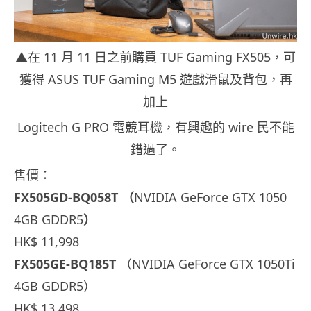
▲在 11 月 11 日之前購買 TUF Gaming FX505，可
獲得 ASUS TUF Gaming M5 遊戲滑鼠及背包，再
加上
Logitech G PRO 電競耳機，有興趣的 wire 民不能
錯過了。
售價：
FX505GD-BQ058T （
NVIDIA GeForce GTX 1050
4GB GDDR5
）
HK$ 11,998
FX505GE-BQ185T
（NVIDIA GeForce GTX 1050Ti
4GB GDDR5）
HK$ 13,498