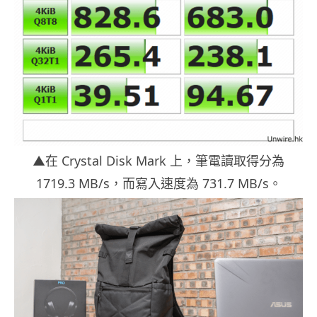
▲在 Crystal Disk Mark 上，筆電讀取得分為
1719.3 MB/s，而寫入速度為 731.7 MB/s。