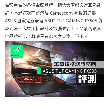
電競筆電的各個電競品牌，相信大家都必定耳熟能
詳，不過這次在台灣及 Camescom 亮相的這部
ASUS 自家電競筆電 ASUS TUF GAMING FX505 終
於到港，究竟用料設計及電腦效能上，又能否跟其
他品牌相比？就讓筆者為大家實測一下吧。