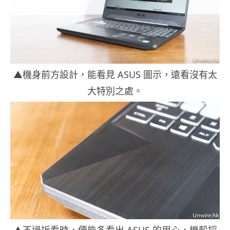
▲機身前方設計，能看見 ASUS 圖示，遠看沒有太
大特別之處。