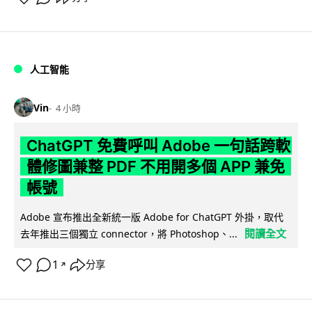
人工智能
Vin
4 小時
ChatGPT 免費呼叫 Adobe 一句話跨軟
體修圖兼整 PDF 不用開多個 APP 兼免
帳號
Adobe 宣布推出全新統一版 Adobe for ChatGPT 外掛，取代
閱讀全文
去年推出三個獨立 connector，將 Photoshop、...
1
分享
↗