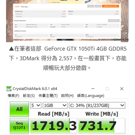
▲在筆者這部 GeForce GTX 1050Ti 4GB GDDR5
下，3DMark 得分為 2,557，在一般畫質下，亦能
順暢玩大部分遊戲。