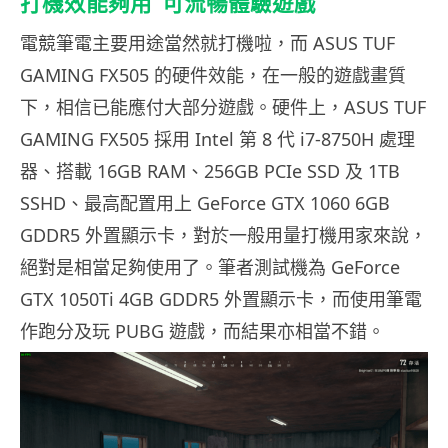
打機效能夠用
可流暢體驗遊戲
電競筆電主要用途當然就打機啦，而 ASUS TUF
GAMING FX505 的硬件效能，在一般的遊戲畫質
下，相信已能應付大部分遊戲。硬件上，ASUS TUF
GAMING FX505 採用 Intel 第 8 代 i7-8750H 處理
器、搭載 16GB RAM、256GB PCIe SSD 及 1TB
SSHD、最高配置用上 GeForce GTX 1060 6GB
GDDR5 外置顯示卡，對於一般用量打機用家來說，
絕對是相當足夠使用了。筆者測試機為 GeForce
GTX 1050Ti 4GB GDDR5 外置顯示卡，而使用筆電
作跑分及玩 PUBG 遊戲，而結果亦相當不錯。