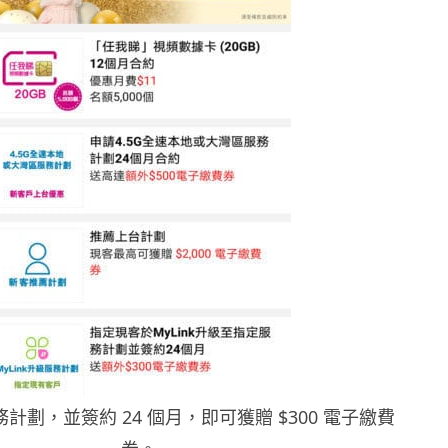
計劃，並簽約 24 個月，即可獲贈 $300 電子繳費