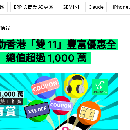
專區
ERP 與商業 AI 專區
GEMINI
Claude
iPhone 
11」豐富優惠全民有賞 總值超過 1,000 萬
物情報
動香港「雙 11」豐富優惠全
總值超過 1,000 萬