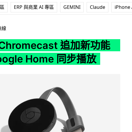
專區
ERP 與商業 AI 專區
GEMINI
Claude
iPhone 
ast 追加新功能 整合 Google Home 同步播放
無線
Chromecast 追加新功能
oogle Home 同步播放