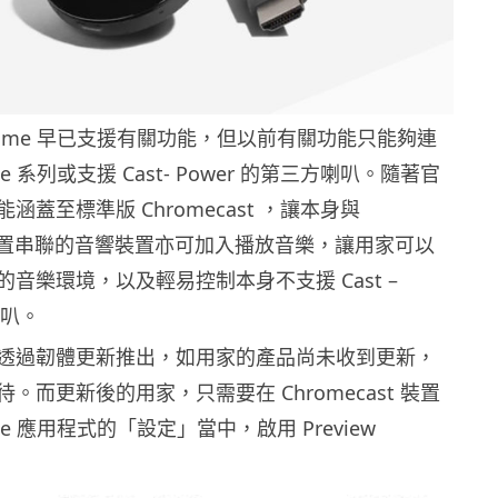
e Home 早已支援有關功能，但以前有關功能只能夠連
ome 系列或支援 Cast- Power 的第三方喇叭。隨著官
涵蓋至標準版 Chromecast ，讓本身與
st 裝置串聯的音響裝置亦可加入播放音樂，讓用家可以
音樂環境，以及輕易控制本身不支援 Cast –
喇叭。
透過韌體更新推出，如用家的產品尚未收到更新，
。而更新後的用家，只需要在 Chromecast 裝置
ome 應用程式的「設定」當中，啟用 Preview
。