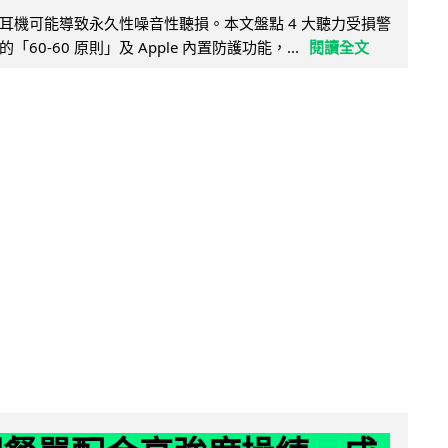
耳機可能導致永久性噪音性聽損。本文盤點 4 大聽力受損警
60-60 原則」及 Apple 內置防護功能，...
閱讀全文