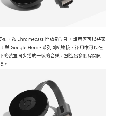
前宣布，為 Chromecast 開放新功能，讓用家可以將家
ast 與 Google Home 系列喇叭連接，讓用家可以在
下的裝置同步播放一樣的音樂，創造出多個房間同
境。