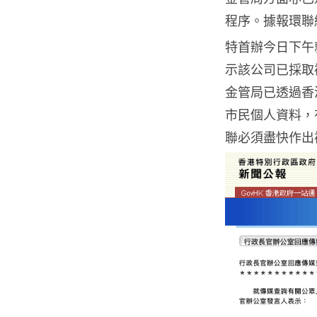
程序。據報環聯
特首辦今日下午
示該公司已採取
金管局已透過香
市民個人資料，
聯必須盡快作出