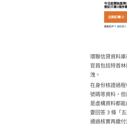
環聯信貸資料庫
官員包括特首林
洩。
在身份核證過程
號碼等資料，但
是虛構資料都能
要回答 3 條
通過核實再繳付