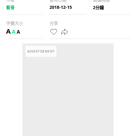
2018-12-15
藍骨
2分鐘
字體大小
分享
A
A
A
ADVERTISEMENT