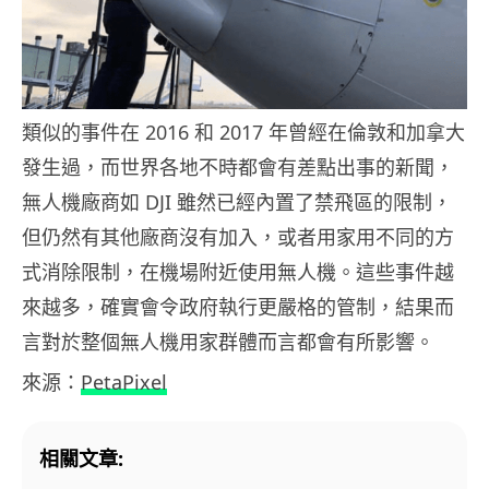
類似的事件在 2016 和 2017 年曾經在倫敦和加拿大
發生過，而世界各地不時都會有差點出事的新聞，
無人機廠商如 DJI 雖然已經內置了禁飛區的限制，
但仍然有其他廠商沒有加入，或者用家用不同的方
式消除限制，在機場附近使用無人機。這些事件越
來越多，確實會令政府執行更嚴格的管制，結果而
言對於整個無人機用家群體而言都會有所影響。
來源：
PetaPixel
相關文章: