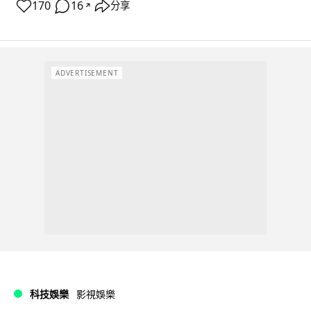
170
16
分享
↗
ADVERTISEMENT
科技娛樂
影視娛樂