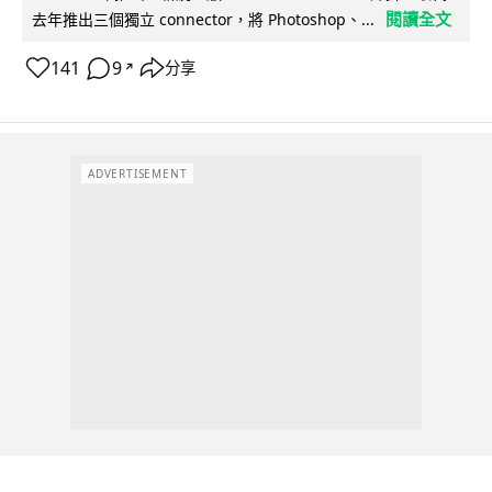
閱讀全文
去年推出三個獨立 connector，將 Photoshop、...
141
9
分享
↗
ADVERTISEMENT