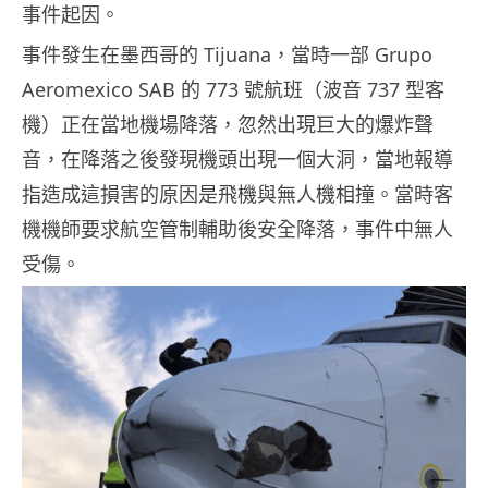
事件起因。
事件發生在墨西哥的 Tijuana，當時一部 Grupo
Aeromexico SAB 的 773 號航班（波音 737 型客
機）正在當地機場降落，忽然出現巨大的爆炸聲
音，在降落之後發現機頭出現一個大洞，當地報導
指造成這損害的原因是飛機與無人機相撞。當時客
機機師要求航空管制輔助後安全降落，事件中無人
受傷。