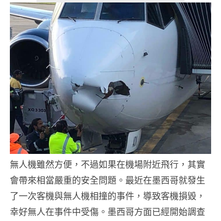
無人機雖然方便，不過如果在機場附近飛行，其實
會帶來相當嚴重的安全問題。最近在墨西哥就發生
了一次客機與無人機相撞的事件，導致客機損毀，
幸好無人在事件中受傷。墨西哥方面已經開始調查