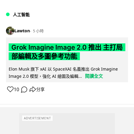
人工智能
Lawton
5 小時
Grok Imagine Image 2.0 推出 主打局
部編輯及多圖參考功能
Elon Musk 旗下 xAI 以 SpaceXAI 名義推出 Grok Imagine
閱讀全文
Image 2.0 模型，強化 AI 繪圖及編輯...
10
分享
ADVERTISEMENT