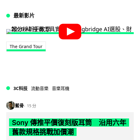
最新影片
The Grand Tour
3C科技
流動音樂
音樂耳機
藍骨
15 分
Sony 傳推平價復刻版耳筒 沿用六年
舊款規格挑戰加價潮