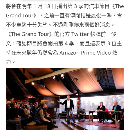
將會在明年 1 月 18 日播出第 3 季的汽車節目《The
Grand Tour》，之前一直有傳聞指是最後一季，令
不少車迷十分失望。不過剛剛傳來兩個好消息，
《The Grand Tour》的官方 Twitter 帳號前日發
文，確認節目將會開拍第 4 季，而且還表示 3 位主
持在未來數年仍然會為 Amazon Prime Video 效
力。