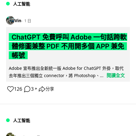
人工智能
Vin
1 日
ChatGPT 免費呼叫 Adobe 一句話跨軟
體修圖兼整 PDF 不用開多個 APP 兼免
帳號
Adobe 宣布推出全新統一版 Adobe for ChatGPT 外掛，取代
閱讀全文
去年推出三個獨立 connector，將 Photoshop、...
126
3
分享
↗
人工智能