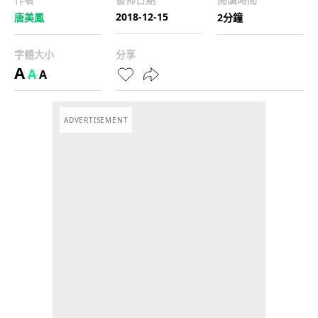
2018-12-15
唐美鳳
2分鐘
字體大小
分享
A
A
A
ADVERTISEMENT