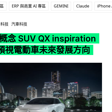
專區
ERP 與商業 AI 專區
GEMINI
Claude
iPhone 
SUV QX inspiration 亮相 預視電動車未來發展方向
活科技
汽車科技
ti 概念 SUV QX inspiration
預視電動車未來發展方向