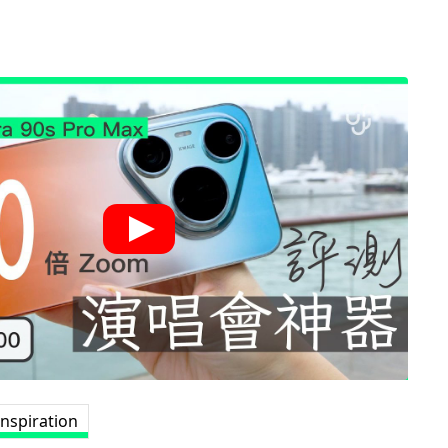
inspiration