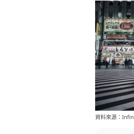
資料來源：Infini