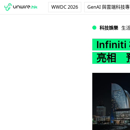
WWDC 2026
GenAI 與雲端科技
Infiniti 概念 
科技娛樂
生
Infini
亮相 