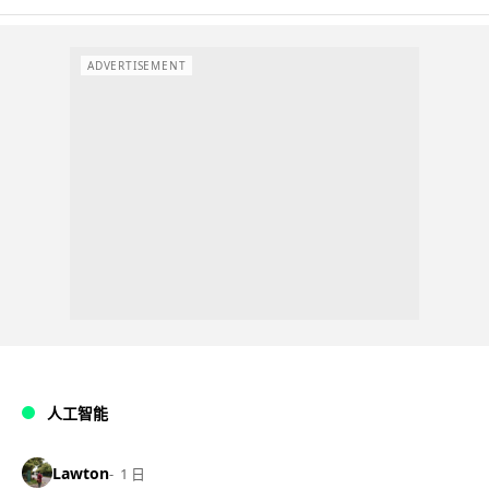
ADVERTISEMENT
人工智能
Lawton
1 日