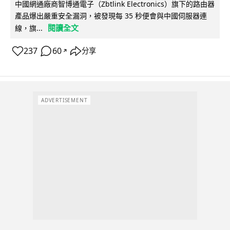
中國網通廠商智博通電子（Zbtlink Electronics）旗下的路由器
產品爆出嚴重安全漏洞，被發現每 35 秒便會與中國伺服器連
閱讀全文
線，旗...
237
60
分享
↗
ADVERTISEMENT