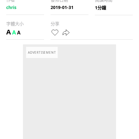
chris
2019-01-31
1分鐘
字體大小
分享
A
A
A
ADVERTISEMENT