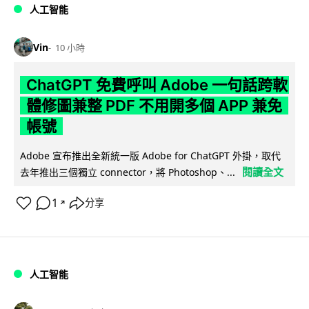
人工智能
Vin
10 小時
ChatGPT 免費呼叫 Adobe 一句話跨軟
體修圖兼整 PDF 不用開多個 APP 兼免
帳號
Adobe 宣布推出全新統一版 Adobe for ChatGPT 外掛，取代
閱讀全文
去年推出三個獨立 connector，將 Photoshop、...
1
分享
↗
人工智能