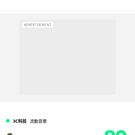
ADVERTISEMENT
3C科技
流動音樂